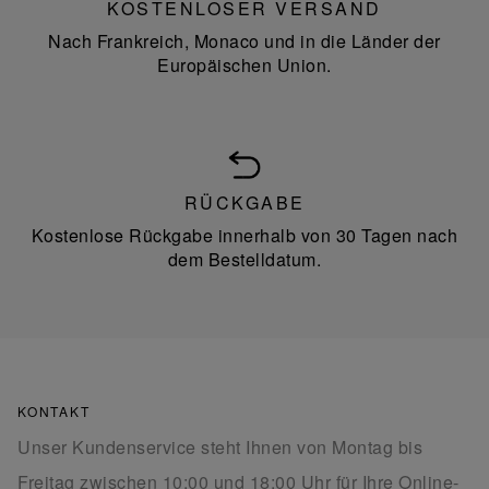
KOSTENLOSER VERSAND
Nach Frankreich, Monaco und in die Länder der
Europäischen Union.
RÜCKGABE
Kostenlose Rückgabe innerhalb von 30 Tagen nach
dem Bestelldatum.
KONTAKT
Unser Kundenservice steht Ihnen von Montag bis
Freitag zwischen 10:00 und 18:00 Uhr für Ihre Online-