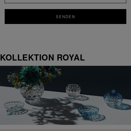
SENDEN
KOLLEKTION ROYAL