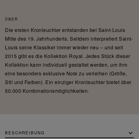
ÜBER
Die ersten Kronleuchter entstanden bei Saint-Louis
Mitte des 19. Jahrhunderts. Seitdem interpretiert Saint-
Louis seine Klassiker immer wieder neu – und seit
2015 gibt es die Kollektion Royal. Jedes Stück dieser
Kollektion kann individuell gestaltet werden, um ihm
eine besonders exklusive Note zu verleihen (Größe,
Stil und Farben). Ein einziger Kronleuchter bietet über
50.000 Kombinationsmöglichkeiten.
BESCHREIBUNG