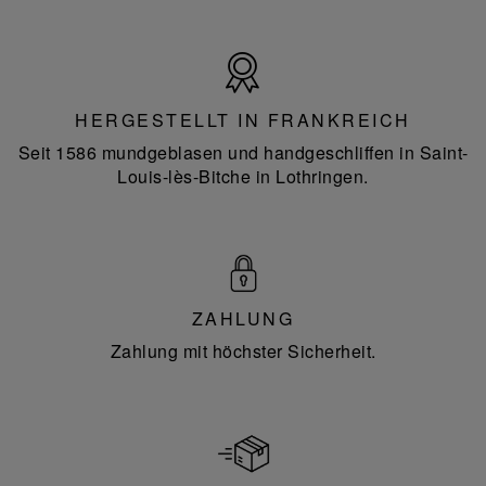
Hergestellt
in
Frankreich
HERGESTELLT IN FRANKREICH
Seit 1586 mundgeblasen und handgeschliffen in Saint-
Louis-lès-Bitche in Lothringen.
ZAHLUNG
Zahlung mit höchster Sicherheit.