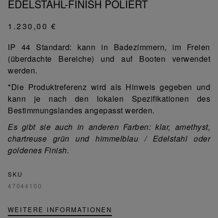
EDELSTAHL-FINISH POLIERT
1.230,00 €
IP 44 Standard: kann in Badezimmern, im Freien
(überdachte Bereiche) und auf Booten verwendet
werden.
*Die Produktreferenz wird als Hinweis gegeben und
kann je nach den lokalen Spezifikationen des
Bestimmungslandes angepasst werden.
Es gibt sie auch in anderen Farben: klar, amethyst,
chartreuse grün und himmelblau / Edelstahl oder
goldenes Finish.
SKU
47044100
WEITERE INFORMATIONEN