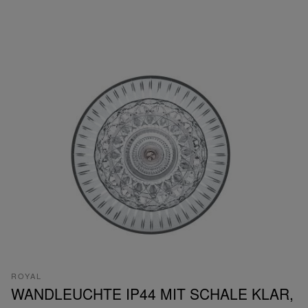
ROYAL
WANDLEUCHTE IP44 MIT SCHALE KLAR,