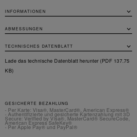
INFORMATIONEN
ABMESSUNGEN
TECHNISCHES DATENBLATT
Lade das technische Datenblatt herunter (PDF 137.75
KB)
GESICHERTE BEZAHLUNG
- Per Karte: Visa®, MasterCard®, American Express®
- Authentifizierte und gesicherte Kartenzahlung mit 3D
Secure: Verified by Visa®, MasterCard® SecureCode,
American Express SafeKey®
- Per Apple Pay® und PayPal®