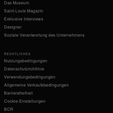
Das Museum
Saint-Louis Magazin
Exklusive Interviews
Designer
Soziale Verantwortung des Unternehmens
RECHTLICHES
Nutzungsbedingungen
Datenschutzrichtlinie
Verwendungsbedingungen
Allgemeine Verkaufsbedingungen
Barrierefreiheit
Cookie-Einstellungen
BCR