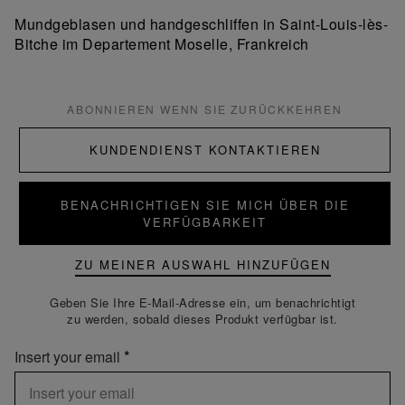
Mundgeblasen und handgeschliffen in Saint-Louis-lès-
Bitche im Departement Moselle, Frankreich
ABONNIEREN WENN SIE ZURÜCKKEHREN
KUNDENDIENST KONTAKTIEREN
BENACHRICHTIGEN SIE MICH ÜBER DIE
VERFÜGBARKEIT
ZU MEINER AUSWAHL HINZUFÜGEN
Geben Sie Ihre E-Mail-Adresse ein, um benachrichtigt
zu werden, sobald dieses Produkt verfügbar ist.
Insert your email