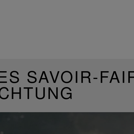
ES SAVOIR-FAI
UCHTUNG