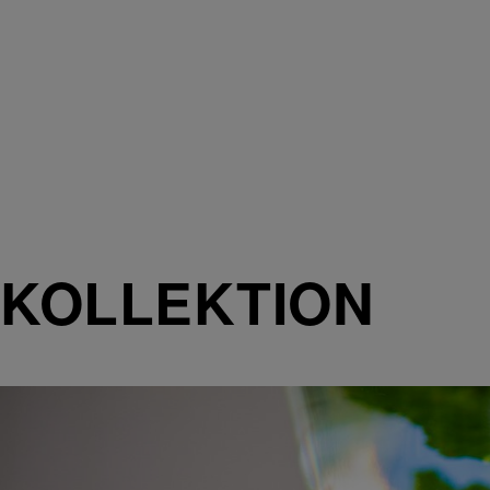
KOLLEKTION