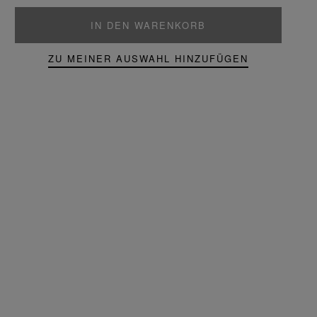
IN DEN WARENKORB
ZU MEINER AUSWAHL HINZUFÜGEN