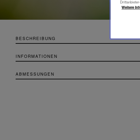
Drittanbieter
Weitere In
BESCHREIBUNG
INFORMATIONEN
ABMESSUNGEN