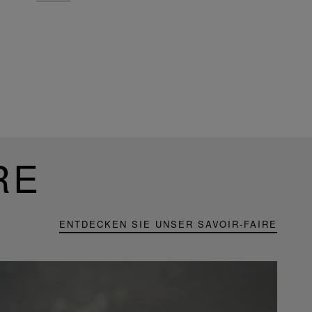
RE
ENTDECKEN SIE UNSER SAVOIR-FAIRE