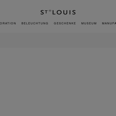
ORATION
BELEUCHTUNG
GESCHENKE
MUSEUM
MANUF