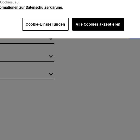
-Cookies, zu.
formationen zur Datenschutzerklärung.
Cookie-Einstellungen
Alle Cookies akzeptieren