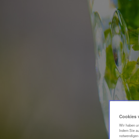
Cookies 
Wir haben un
Indem Sie au
notwendigen 