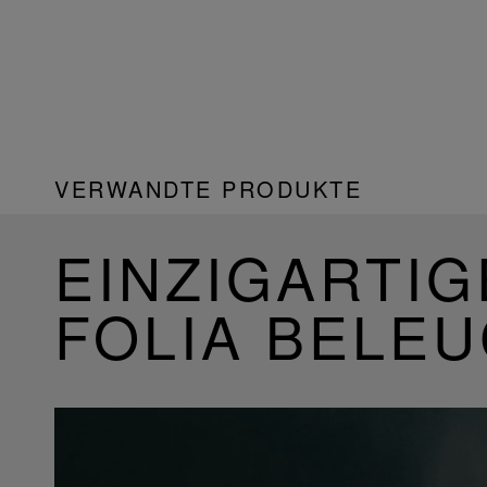
VERWANDTE PRODUKTE
EINZIGARTIG
FOLIA BELE