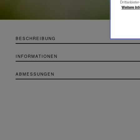
Drittanbieter
Weitere In
BESCHREIBUNG
INFORMATIONEN
ABMESSUNGEN