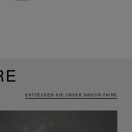
RE
ENTDECKEN SIE UNSER SAVOIR-FAIRE