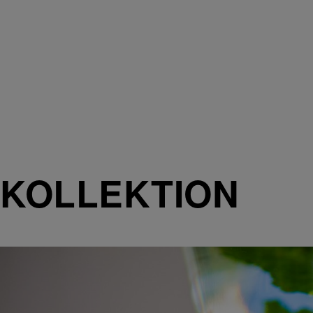
KOLLEKTION