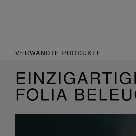
VERWANDTE PRODUKTE
EINZIGARTIG
FOLIA BELE