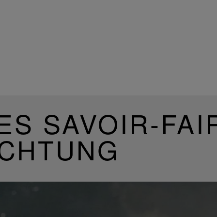
ES SAVOIR-FAI
UCHTUNG