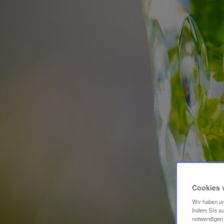
Cookies 
Wir haben un
Indem Sie au
notwendigen 