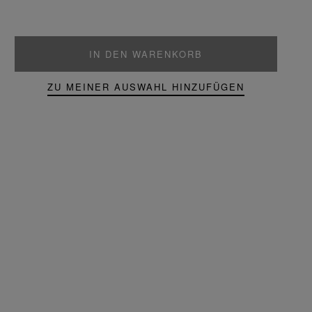
IN DEN WARENKORB
ZU MEINER AUSWAHL HINZUFÜGEN