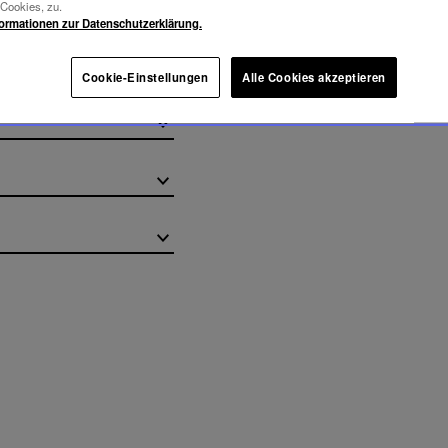
-Cookies, zu.
formationen zur Datenschutzerklärung.
Cookie-Einstellungen
Alle Cookies akzeptieren