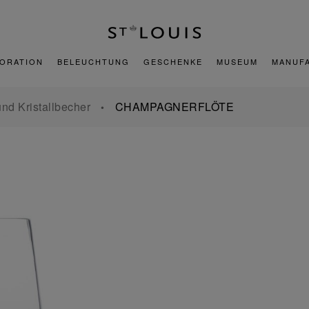
ORATION
BELEUCHTUNG
GESCHENKE
MUSEUM
MANUF
nd Kristallbecher
CHAMPAGNERFLÖTE