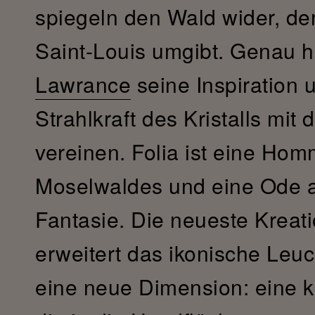
spiegeln den Wald wider, de
Saint-Louis umgibt. Genau h
Lawrance
seine Inspiration 
Strahlkraft des Kristalls mit
vereinen. Folia ist eine Hom
Moselwaldes und eine Ode a
Fantasie. Die neueste Kreati
erweitert das ikonische Leu
eine neue Dimension: eine k