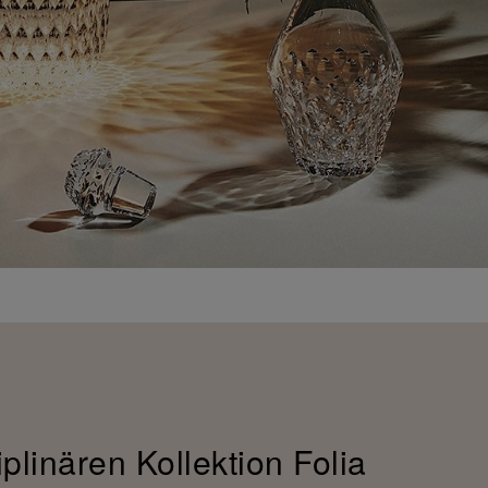
iplinären Kollektion Folia