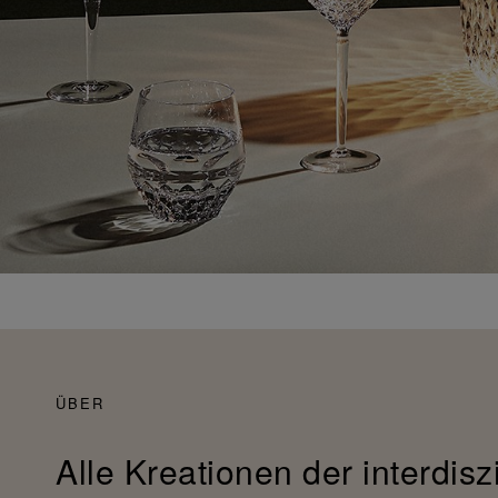
ÜBER
Alle Kreationen der interdisz