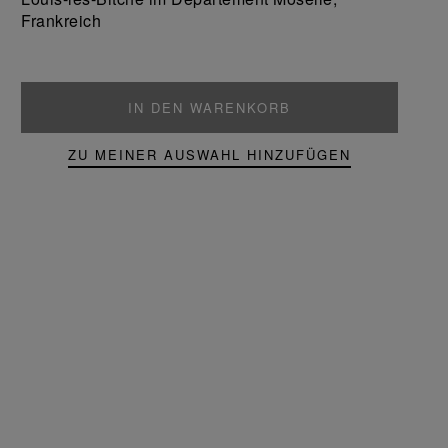
Frankreich
IN DEN WARENKORB
ZU MEINER AUSWAHL HINZUFÜGEN