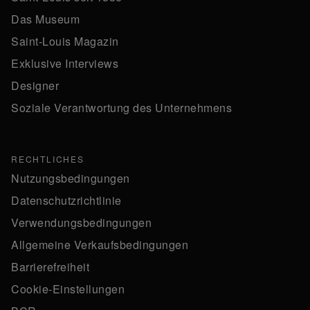
Das Museum
Saint-Louis Magazin
Exklusive Interviews
Designer
Soziale Verantwortung des Unternehmens
RECHTLICHES
Nutzungsbedingungen
Datenschutzrichtlinie
Verwendungsbedingungen
Allgemeine Verkaufsbedingungen
Barrierefreiheit
Cookie-Einstellungen