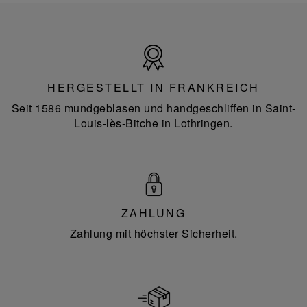
Hergestellt
in
Frankreich
HERGESTELLT IN FRANKREICH
Seit 1586 mundgeblasen und handgeschliffen in Saint-
Louis-lès-Bitche in Lothringen.
ZAHLUNG
Zahlung mit höchster Sicherheit.