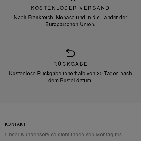
KOSTENLOSER VERSAND
Nach Frankreich, Monaco und in die Länder der
Europäischen Union.
RÜCKGABE
Kostenlose Rückgabe innerhalb von 30 Tagen nach
dem Bestelldatum.
KONTAKT
Unser Kundenservice steht Ihnen von Montag bis