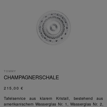
TOMMY
CHAMPAGNERSCHALE
215,00 €
Tafelservice aus klarem Kristall, bestehend aus
amerikanischem Wasserglas Nr. 1, Wasserglas Nr. 2,