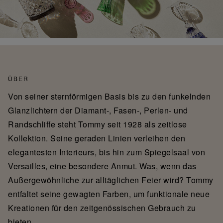
ÜBER
Von seiner sternförmigen Basis bis zu den funkelnden
Glanzlichtern der Diamant-, Fasen-, Perlen- und
Randschliffe steht Tommy seit 1928 als zeitlose
Kollektion. Seine geraden Linien verleihen den
elegantesten Interieurs, bis hin zum Spiegelsaal von
Versailles, eine besondere Anmut. Was, wenn das
Außergewöhnliche zur alltäglichen Feier wird? Tommy
entfaltet seine gewagten Farben, um funktionale neue
Kreationen für den zeitgenössischen Gebrauch zu
bieten.