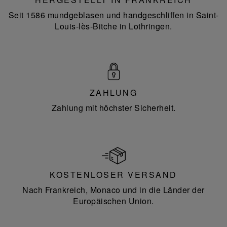
Seit 1586 mundgeblasen und handgeschliffen in Saint-
Louis-lès-Bitche in Lothringen.
ZAHLUNG
Zahlung mit höchster Sicherheit.
KOSTENLOSER VERSAND
Nach Frankreich, Monaco und in die Länder der
Europäischen Union.