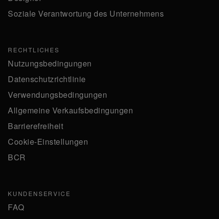
Soziale Verantwortung des Unternehmens
RECHTLICHES
Nutzungsbedingungen
Datenschutzrichtlinie
Verwendungsbedingungen
Allgemeine Verkaufsbedingungen
Barrierefreiheit
Cookie-Einstellungen
BCR
KUNDENSERVICE
FAQ