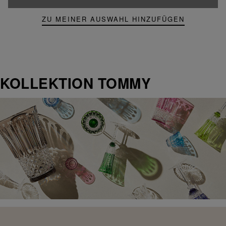
ZU MEINER AUSWAHL HINZUFÜGEN
KOLLEKTION TOMMY