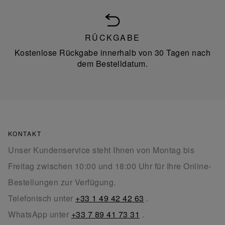
RÜCKGABE
Kostenlose Rückgabe innerhalb von 30 Tagen nach
dem Bestelldatum.
KONTAKT
Unser Kundenservice steht Ihnen von Montag bis
Freitag zwischen 10:00 und 18:00 Uhr für Ihre Online-
Bestellungen zur Verfügung.
Telefonisch unter
+33 1 49 42 42 63
.
WhatsApp unter
+33 7 89 41 73 31
.