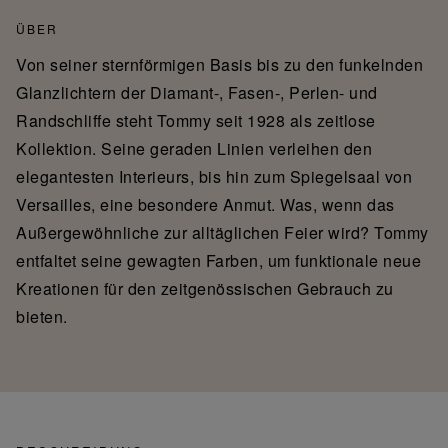
ÜBER
Von seiner sternförmigen Basis bis zu den funkelnden
Glanzlichtern der Diamant-, Fasen-, Perlen- und
Randschliffe steht Tommy seit 1928 als zeitlose
Kollektion. Seine geraden Linien verleihen den
elegantesten Interieurs, bis hin zum Spiegelsaal von
Versailles, eine besondere Anmut. Was, wenn das
Außergewöhnliche zur alltäglichen Feier wird? Tommy
entfaltet seine gewagten Farben, um funktionale neue
Kreationen für den zeitgenössischen Gebrauch zu
bieten.