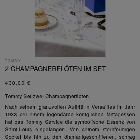
TOMMY
2 CHAMPAGNERFLÖTEN IM SET
430,00 €
Tommy Set zwei Champagnerflöten.
Nach seinem glanzvollen Auftritt in Versailles im Jahr
1938 bei einem legendären königlichen Mittagessen
hat das Tommy Service die symbolische Essenz von
Saint-Louis eingefangen. Von seinem sternförmigen
Sockel bis hin zu den diamantgeschliffenen, schräg