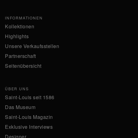
INFORMATIONEN
Kollektionen
Highlights
Unsere Verkaufsstellen
Partnerschaft
Seitenübersicht
ÜBER UNS
Saint-Louis seit 1586
Das Museum
Saint-Louis Magazin
Exklusive Interviews
Designer