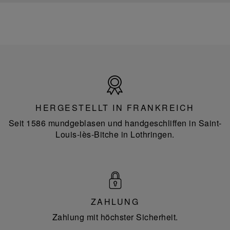
Hergestellt
in
Frankreich
HERGESTELLT IN FRANKREICH
Seit 1586 mundgeblasen und handgeschliffen in Saint-
Louis-lès-Bitche in Lothringen.
ZAHLUNG
Zahlung mit höchster Sicherheit.