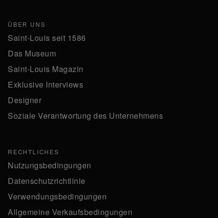
ÜBER UNS
Saint-Louis seit 1586
Das Museum
Saint-Louis Magazin
Exklusive Interviews
Designer
Soziale Verantwortung des Unternehmens
RECHTLICHES
Nutzungsbedingungen
Datenschutzrichtlinie
Verwendungsbedingungen
Allgemeine Verkaufsbedingungen