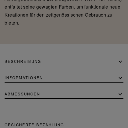
entfaltet seine gewagten Farben, um funktionale neue
Kreationen für den zeitgenössischen Gebrauch zu
bieten.
BESCHREIBUNG
INFORMATIONEN
ABMESSUNGEN
GESICHERTE BEZAHLUNG