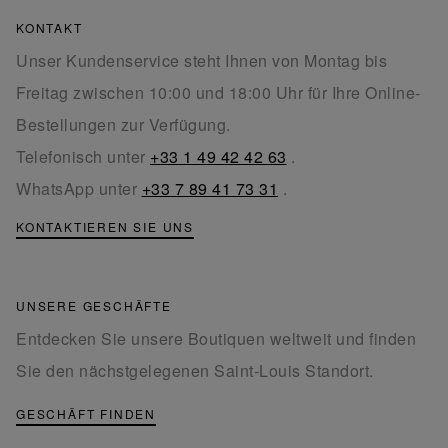
KONTAKT
Unser Kundenservice steht Ihnen von Montag bis
Freitag zwischen 10:00 und 18:00 Uhr für Ihre Online-
Bestellungen zur Verfügung.
Telefonisch unter
+33 1 49 42 42 63
.
WhatsApp unter
+33 7 89 41 73 31
.
KONTAKTIEREN SIE UNS
UNSERE GESCHÄFTE
Entdecken Sie unsere Boutiquen weltweit und finden
Sie den nächstgelegenen Saint-Louis Standort.
GESCHÄFT FINDEN