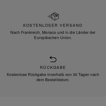
KOSTENLOSER VERSAND
Nach Frankreich, Monaco und in die Länder der
Europäischen Union.
RÜCKGABE
Kostenlose Rückgabe innerhalb von 30 Tagen nach
dem Bestelldatum.