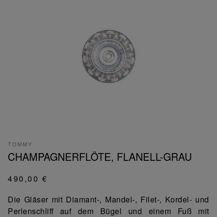
TOMMY
CHAMPAGNERFLÖTE, FLANELL-GRAU
490,00 €
Die Gläser mit Diamant-, Mandel-, Filet-, Kordel- und
Perlenschliff auf dem Bügel und einem Fuß mit