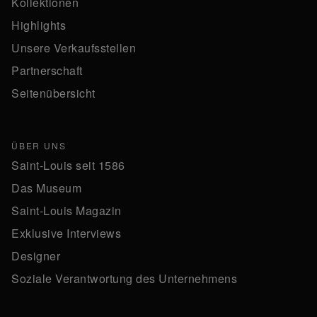
Kollektionen
Highlights
Unsere Verkaufsstellen
Partnerschaft
Seitenübersicht
ÜBER UNS
Saint-Louis seit 1586
Das Museum
Saint-Louis Magazin
Exklusive Interviews
Designer
Soziale Verantwortung des Unternehmens