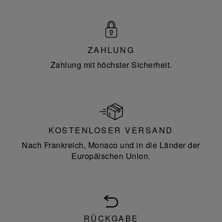
ZAHLUNG
Zahlung mit höchster Sicherheit.
KOSTENLOSER VERSAND
Nach Frankreich, Monaco und in die Länder der
Europäischen Union.
RÜCKGABE