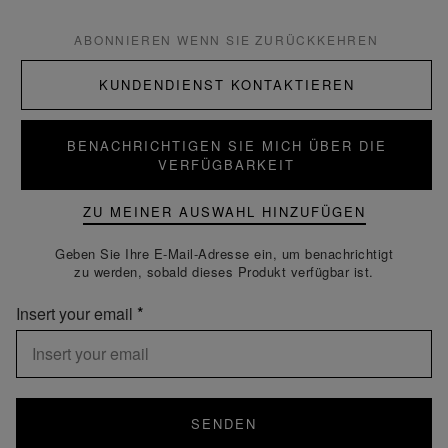
ABONNIEREN WENN SIE ZURÜCKKEHREN
KUNDENDIENST KONTAKTIEREN
BENACHRICHTIGEN SIE MICH ÜBER DIE
VERFÜGBARKEIT
ZU MEINER AUSWAHL HINZUFÜGEN
Geben Sie Ihre E-Mail-Adresse ein, um benachrichtigt
zu werden, sobald dieses Produkt verfügbar ist.
Insert your email
SENDEN