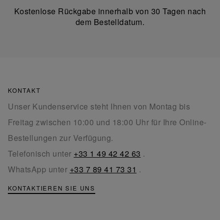
Kostenlose Rückgabe innerhalb von 30 Tagen nach
dem Bestelldatum.
KONTAKT
Unser Kundenservice steht Ihnen von Montag bis
Freitag zwischen 10:00 und 18:00 Uhr für Ihre Online-
Bestellungen zur Verfügung.
Telefonisch unter
+33 1 49 42 42 63
.
WhatsApp unter
+33 7 89 41 73 31
.
KONTAKTIEREN SIE UNS