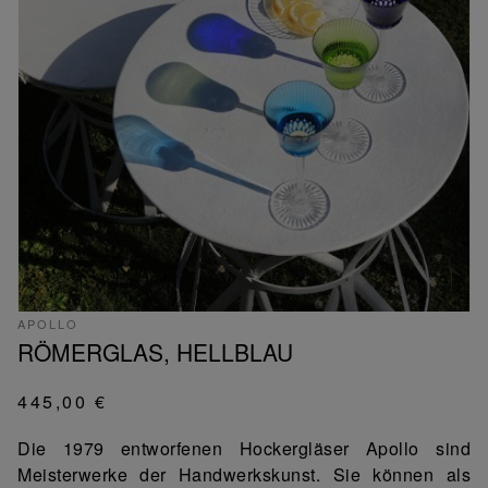
APOLLO
RÖMERGLAS, HELLBLAU
445,00 €
Die 1979 entworfenen Hockergläser Apollo sind
Meisterwerke der Handwerkskunst. Sie können als