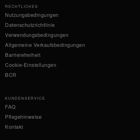
RECHTLICHES
Nutzungsbedingungen
Datenschutzrichtlinie
Verwendungsbedingungen
Allgemeine Verkaufsbedingungen
Barrierefreiheit
Cookie-Einstellungen
BCR
KUNDENSERVICE
FAQ
Pflegehinweise
Kontakt