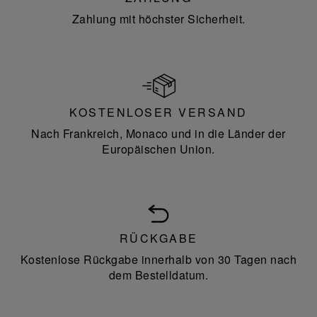
Zahlung mit höchster Sicherheit.
KOSTENLOSER VERSAND
Nach Frankreich, Monaco und in die Länder der
Europäischen Union.
RÜCKGABE
Kostenlose Rückgabe innerhalb von 30 Tagen nach
dem Bestelldatum.