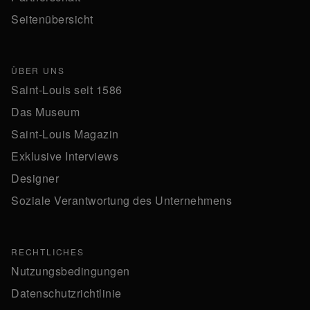
Seitenübersicht
ÜBER UNS
Saint-Louis seit 1586
Das Museum
Saint-Louis Magazin
Exklusive Interviews
Designer
Soziale Verantwortung des Unternehmens
RECHTLICHES
Nutzungsbedingungen
Datenschutzrichtlinie