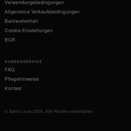
Verwendungsbedingungen
Allgemeine Verkaufsbedingungen
Barrierefreiheit
Cookie-Einstellungen
BCR
KUNDENSERVICE
FAQ
Pflegehinweise
Kontakt
© Saint-Louis 2026. Alle Rechte vorbehalten.