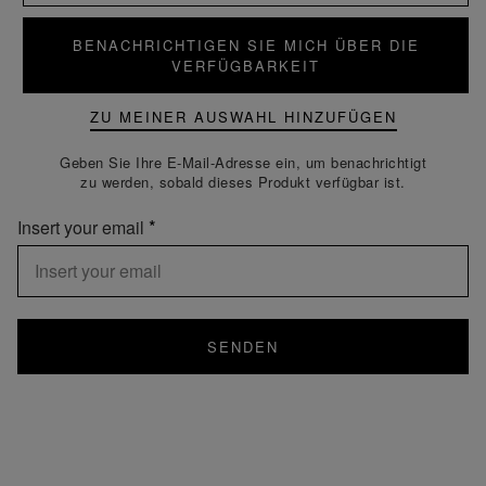
BENACHRICHTIGEN SIE MICH ÜBER DIE
VERFÜGBARKEIT
ZU MEINER AUSWAHL HINZUFÜGEN
Geben Sie Ihre E-Mail-Adresse ein, um benachrichtigt
zu werden, sobald dieses Produkt verfügbar ist.
Insert your email
SENDEN