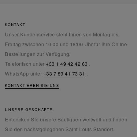
KONTAKT
Unser Kundenservice steht Ihnen von Montag bis
Freitag zwischen 10:00 und 18:00 Uhr für Ihre Online-
Bestellungen zur Verfügung.
Telefonisch unter
+33 1 49 42 42 63
.
WhatsApp unter
+33 7 89 41 73 31
.
KONTAKTIEREN SIE UNS
UNSERE GESCHÄFTE
Entdecken Sie unsere Boutiquen weltweit und finden
Sie den nächstgelegenen Saint-Louis Standort.