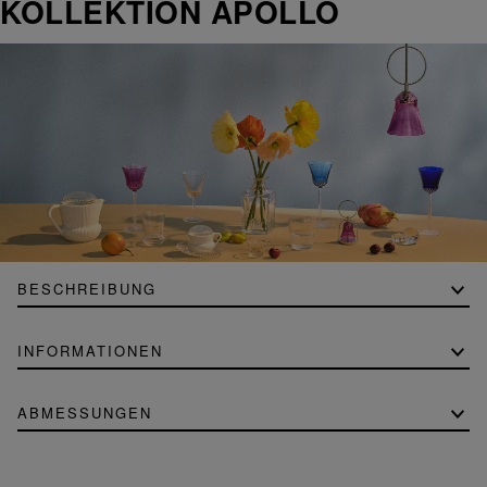
KOLLEKTION APOLLO
BESCHREIBUNG
INFORMATIONEN
ABMESSUNGEN