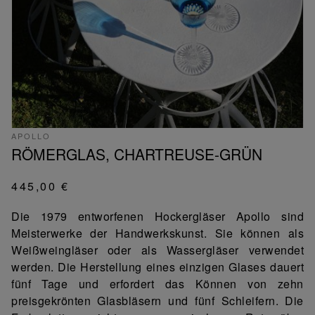
APOLLO
RÖMERGLAS, CHARTREUSE-GRÜN
445,00 €
Die 1979 entworfenen Hockergläser Apollo sind
Meisterwerke der Handwerkskunst. Sie können als
Weißweingläser oder als Wassergläser verwendet
werden. Die Herstellung eines einzigen Glases dauert
fünf Tage und erfordert das Können von zehn
preisgekrönten Glasbläsern und fünf Schleifern. Die