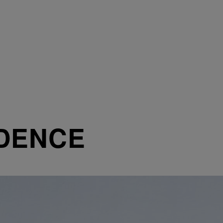
DENCE