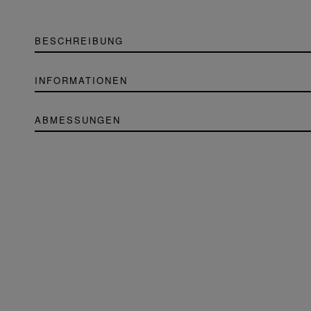
BESCHREIBUNG
INFORMATIONEN
ABMESSUNGEN