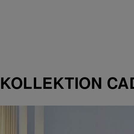
KOLLEKTION CA