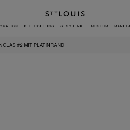
ORATION
BELEUCHTUNG
GESCHENKE
MUSEUM
MANUF
NGLAS #2 MIT PLATINRAND