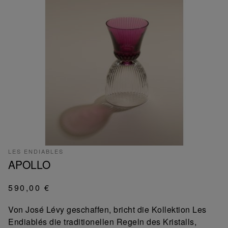
LES ENDIABLES
APOLLO
590,00 €
Von José Lévy geschaffen, bricht die Kollektion Les
Endiablés die traditionellen Regeln des Kristalls,