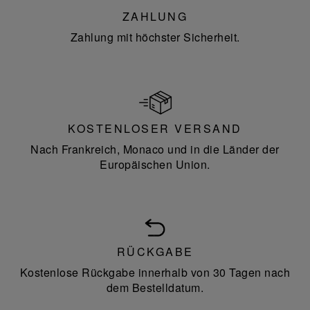
ZAHLUNG
Zahlung mit höchster Sicherheit.
KOSTENLOSER VERSAND
Nach Frankreich, Monaco und in die Länder der
Europäischen Union.
RÜCKGABE
Kostenlose Rückgabe innerhalb von 30 Tagen nach
dem Bestelldatum.