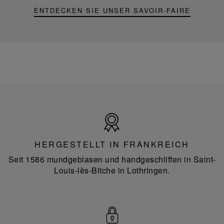
ENTDECKEN SIE UNSER SAVOIR-FAIRE
Hergestellt
in
Frankreich
HERGESTELLT IN FRANKREICH
Seit 1586 mundgeblasen und handgeschliffen in Saint-
Louis-lès-Bitche in Lothringen.