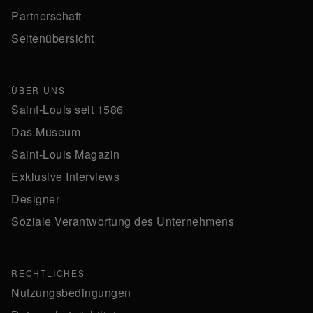
Partnerschaft
Seitenübersicht
ÜBER UNS
Saint-Louis seit 1586
Das Museum
Saint-Louis Magazin
Exklusive Interviews
Designer
Soziale Verantwortung des Unternehmens
RECHTLICHES
Nutzungsbedingungen