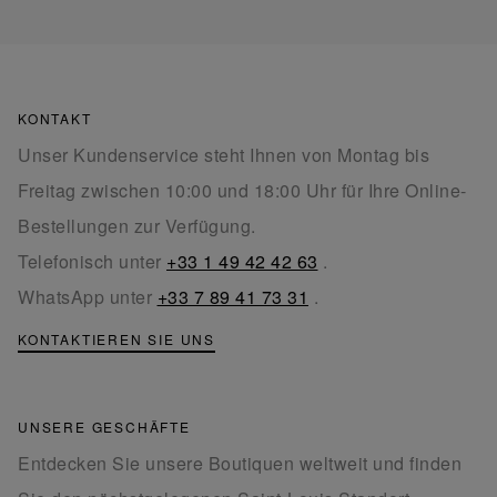
KONTAKT
Unser Kundenservice steht Ihnen von Montag bis
Freitag zwischen 10:00 und 18:00 Uhr für Ihre Online-
Bestellungen zur Verfügung.
Telefonisch unter
+33 1 49 42 42 63
.
WhatsApp unter
+33 7 89 41 73 31
.
KONTAKTIEREN SIE UNS
UNSERE GESCHÄFTE
Entdecken Sie unsere Boutiquen weltweit und finden