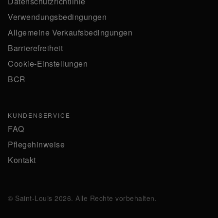
Datenschutzrichtlinie
Verwendungsbedingungen
Allgemeine Verkaufsbedingungen
Barrierefreiheit
Cookie-Einstellungen
BCR
KUNDENSERVICE
FAQ
Pflegehinweise
Kontakt
© Saint-Louis 2026. Alle Rechte vorbehalten.