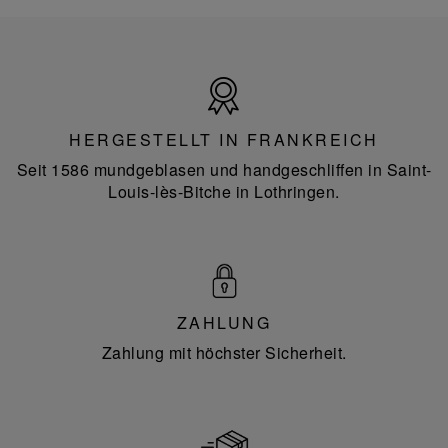
Hergestellt
in
Frankreich
HERGESTELLT IN FRANKREICH
Seit 1586 mundgeblasen und handgeschliffen in Saint-
Louis-lès-Bitche in Lothringen.
ZAHLUNG
Zahlung mit höchster Sicherheit.