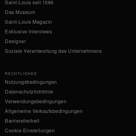
Saint-Louis seit 1586
Das Museum
Saint-Louis Magazin
Exklusive Interviews
Designer
Soziale Verantwortung des Unternehmens
RECHTLICHES
Nutzungsbedingungen
Datenschutzrichtlinie
Verwendungsbedingungen
Allgemeine Verkaufsbedingungen
Barrierefreiheit
Cookie-Einstellungen