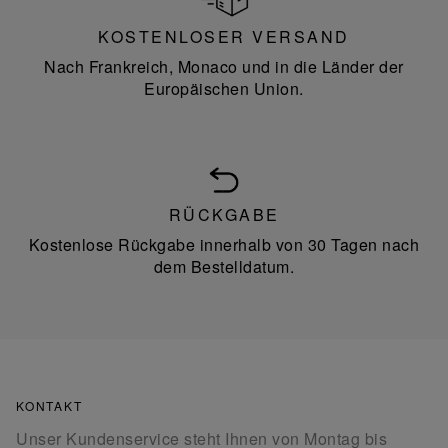
KOSTENLOSER VERSAND
Nach Frankreich, Monaco und in die Länder der
Europäischen Union.
RÜCKGABE
Kostenlose Rückgabe innerhalb von 30 Tagen nach
dem Bestelldatum.
KONTAKT
Unser Kundenservice steht Ihnen von Montag bis