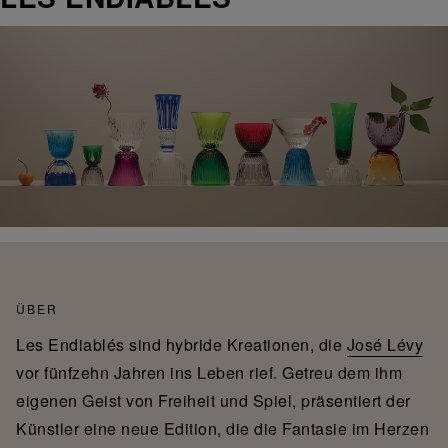
ÜBER
Les Endiablés sind hybride Kreationen, die
José Lévy
vor fünfzehn Jahren ins Leben rief. Getreu dem ihm
eigenen Geist von Freiheit und Spiel, präsentiert der
Künstler eine neue Edition, die die Fantasie im Herzen