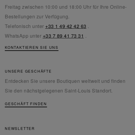
Freitag zwischen 10:00 und 18:00 Uhr für Ihre Online-
Bestellungen zur Verfügung.
Telefonisch unter
+33 1 49 42 42 63
.
WhatsApp unter
+33 7 89 41 73 31
.
KONTAKTIEREN SIE UNS
UNSERE GESCHÄFTE
Entdecken Sie unsere Boutiquen weltweit und finden
Sie den nächstgelegenen Saint-Louis Standort.
GESCHÄFT FINDEN
NEWSLETTER