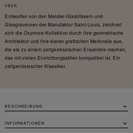
ÜBER
Entworfen von den Meister-Glasbläsern und
Glasgraveuren der Manufaktur Saint-Louis, zeichnet
sich die Oxymore-Kollektion durch ihre geometrische
Architektur und ihre klaren grafischen Merkmale aus,
die sie zu einem zeitgenössischen Ensemble machen,
das mit vielen Einrichtungsstilen kompatibel ist. Ein
zeitgenössischer Klassiker.
BESCHREIBUNG
INFORMATIONEN