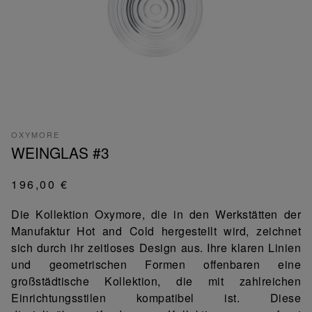
OXYMORE
WEINGLAS #3
196,00 €
Die Kollektion Oxymore, die in den Werkstätten der
Manufaktur Hot and Cold hergestellt wird, zeichnet
sich durch ihr zeitloses Design aus. Ihre klaren Linien
und geometrischen Formen offenbaren eine
großstädtische Kollektion, die mit zahlreichen
Einrichtungsstilen kompatibel ist. Diese