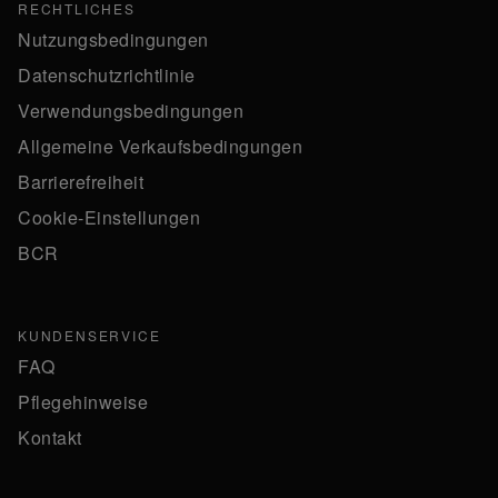
RECHTLICHES
Nutzungsbedingungen
Datenschutzrichtlinie
Verwendungsbedingungen
Allgemeine Verkaufsbedingungen
Barrierefreiheit
Cookie-Einstellungen
BCR
KUNDENSERVICE
FAQ
Pflegehinweise
Kontakt