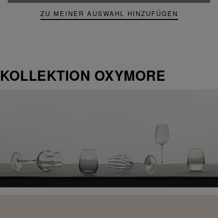
ZU MEINER AUSWAHL HINZUFÜGEN
KOLLEKTION OXYMORE