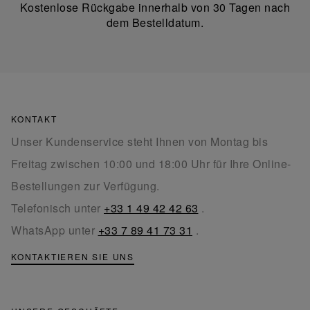
Kostenlose Rückgabe innerhalb von 30 Tagen nach
dem Bestelldatum.
KONTAKT
Unser Kundenservice steht Ihnen von Montag bis
Freitag zwischen 10:00 und 18:00 Uhr für Ihre Online-
Bestellungen zur Verfügung.
Telefonisch unter
+33 1 49 42 42 63
.
WhatsApp unter
+33 7 89 41 73 31
.
KONTAKTIEREN SIE UNS