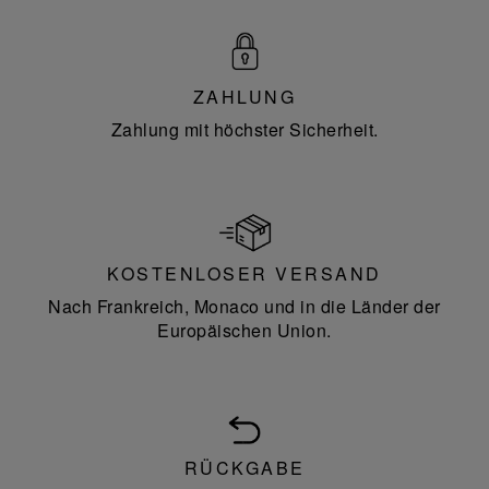
ZAHLUNG
Zahlung mit höchster Sicherheit.
KOSTENLOSER VERSAND
Nach Frankreich, Monaco und in die Länder der
Europäischen Union.
RÜCKGABE