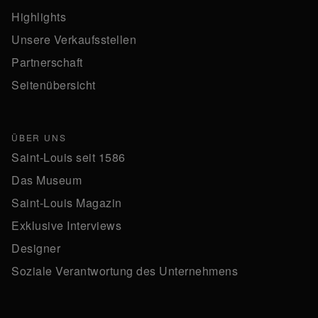
Highlights
Unsere Verkaufsstellen
Partnerschaft
Seitenübersicht
ÜBER UNS
Saint-Louis seit 1586
Das Museum
Saint-Louis Magazin
Exklusive Interviews
Designer
Soziale Verantwortung des Unternehmens