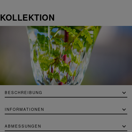
KOLLEKTION
BESCHREIBUNG
INFORMATIONEN
ABMESSUNGEN