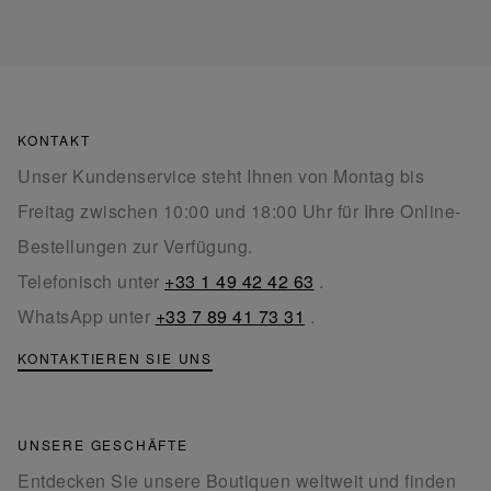
KONTAKT
Unser Kundenservice steht Ihnen von Montag bis
Freitag zwischen 10:00 und 18:00 Uhr für Ihre Online-
Bestellungen zur Verfügung.
Telefonisch unter
+33 1 49 42 42 63
.
WhatsApp unter
+33 7 89 41 73 31
.
KONTAKTIEREN SIE UNS
UNSERE GESCHÄFTE
Entdecken Sie unsere Boutiquen weltweit und finden