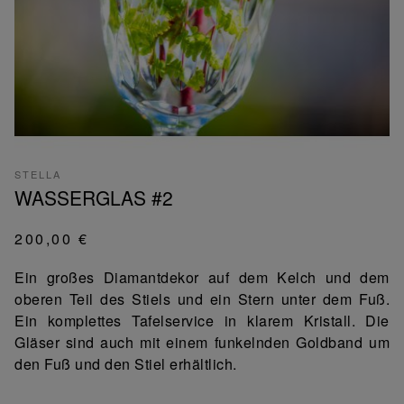
STELLA
WASSERGLAS #2
200,00 €
Ein großes Diamantdekor auf dem Kelch und dem
oberen Teil des Stiels und ein Stern unter dem Fuß.
Ein komplettes Tafelservice in klarem Kristall. Die
Gläser sind auch mit einem funkelnden Goldband um
den Fuß und den Stiel erhältlich.