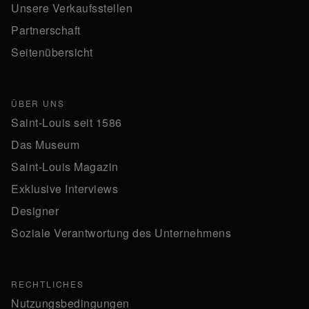
Unsere Verkaufsstellen
Partnerschaft
Seitenübersicht
ÜBER UNS
Saint-Louis seit 1586
Das Museum
Saint-Louis Magazin
Exklusive Interviews
Designer
Soziale Verantwortung des Unternehmens
RECHTLICHES
Nutzungsbedingungen