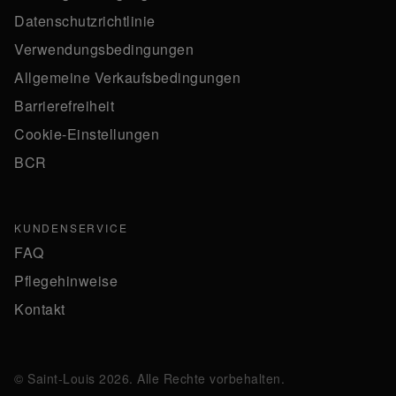
Datenschutzrichtlinie
Verwendungsbedingungen
Allgemeine Verkaufsbedingungen
Barrierefreiheit
Cookie-Einstellungen
BCR
KUNDENSERVICE
FAQ
Pflegehinweise
Kontakt
© Saint-Louis 2026. Alle Rechte vorbehalten.