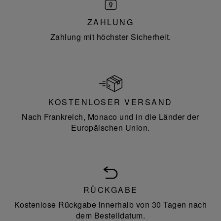
ZAHLUNG
Zahlung mit höchster Sicherheit.
KOSTENLOSER VERSAND
Nach Frankreich, Monaco und in die Länder der
Europäischen Union.
RÜCKGABE
Kostenlose Rückgabe innerhalb von 30 Tagen nach
dem Bestelldatum.