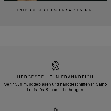
ENTDECKEN SIE UNSER SAVOIR-FAIRE
Hergestellt
in
Frankreich
HERGESTELLT IN FRANKREICH
Seit 1586 mundgeblasen und handgeschliffen in Saint-
Louis-lès-Bitche in Lothringen.