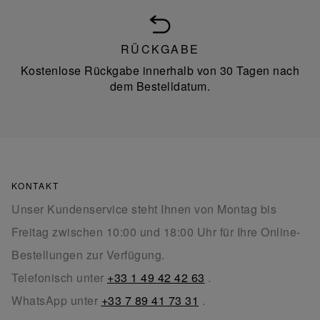
RÜCKGABE
Kostenlose Rückgabe innerhalb von 30 Tagen nach
dem Bestelldatum.
KONTAKT
Unser Kundenservice steht Ihnen von Montag bis
Freitag zwischen 10:00 und 18:00 Uhr für Ihre Online-
Bestellungen zur Verfügung.
Telefonisch unter
+33 1 49 42 42 63
.
WhatsApp unter
+33 7 89 41 73 31
.