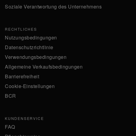
Soziale Verantwortung des Unternehmens
RECHTLICHES
Nutzungsbedingungen
Datenschutzrichtlinie
Verwendungsbedingungen
Allgemeine Verkaufsbedingungen
Barrierefreiheit
Cookie-Einstellungen
BCR
KUNDENSERVICE
FAQ