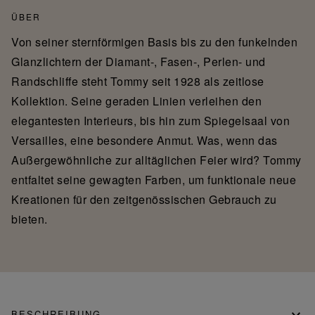
ÜBER
Von seiner sternförmigen Basis bis zu den funkelnden
Glanzlichtern der Diamant-, Fasen-, Perlen- und
Randschliffe steht Tommy seit 1928 als zeitlose
Kollektion. Seine geraden Linien verleihen den
elegantesten Interieurs, bis hin zum Spiegelsaal von
Versailles, eine besondere Anmut. Was, wenn das
Außergewöhnliche zur alltäglichen Feier wird? Tommy
entfaltet seine gewagten Farben, um funktionale neue
Kreationen für den zeitgenössischen Gebrauch zu
bieten.
BESCHREIBUNG