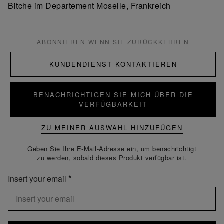
Bitche im Departement Moselle, Frankreich
ABONNIEREN WENN SIE ZURÜCKKEHREN
KUNDENDIENST KONTAKTIEREN
BENACHRICHTIGEN SIE MICH ÜBER DIE
VERFÜGBARKEIT
ZU MEINER AUSWAHL HINZUFÜGEN
Geben Sie Ihre E-Mail-Adresse ein, um benachrichtigt
zu werden, sobald dieses Produkt verfügbar ist.
Insert your email