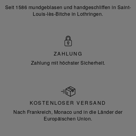
Seit 1586 mundgeblasen und handgeschliffen in Saint-
Louis-lès-Bitche in Lothringen.
ZAHLUNG
Zahlung mit höchster Sicherheit.
KOSTENLOSER VERSAND
Nach Frankreich, Monaco und in die Länder der
Europäischen Union.