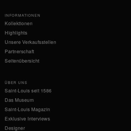
INFORMATIONEN
Kollektionen
Highlights
Unsere Verkaufsstellen
Partnerschaft
Seitenübersicht
ÜBER UNS
Saint-Louis seit 1586
Das Museum
Saint-Louis Magazin
Exklusive Interviews
Designer