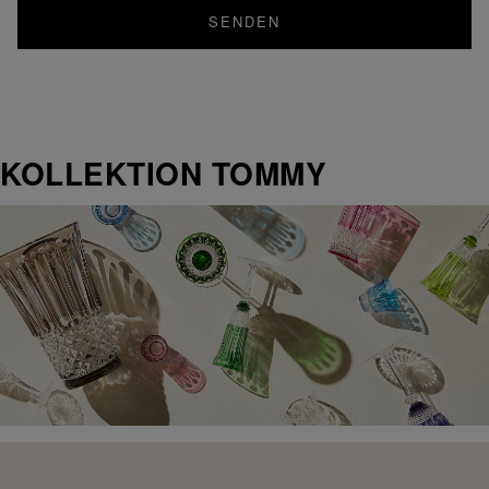
SENDEN
KOLLEKTION TOMMY