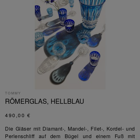
TOMMY
RÖMERGLAS, HELLBLAU
490,00 €
Die Gläser mit Diamant-, Mandel-, Filet-, Kordel- und
Perlenschliff auf dem Bügel und einem Fuß mit