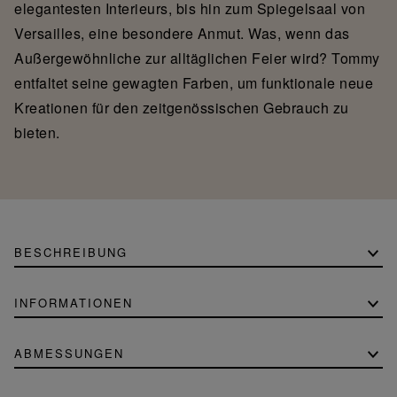
elegantesten Interieurs, bis hin zum Spiegelsaal von
Versailles, eine besondere Anmut. Was, wenn das
Außergewöhnliche zur alltäglichen Feier wird? Tommy
entfaltet seine gewagten Farben, um funktionale neue
Kreationen für den zeitgenössischen Gebrauch zu
bieten.
BESCHREIBUNG
INFORMATIONEN
ABMESSUNGEN