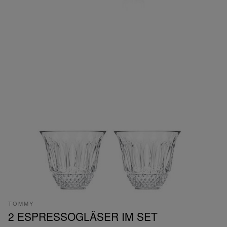
TOMMY
2 ESPRESSOGLÄSER IM SET