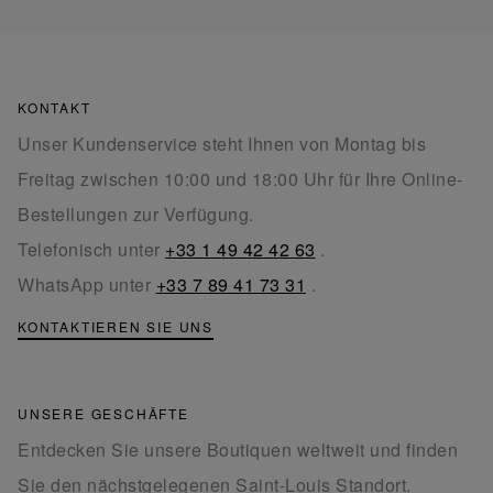
KONTAKT
Unser Kundenservice steht Ihnen von Montag bis
Freitag zwischen 10:00 und 18:00 Uhr für Ihre Online-
Bestellungen zur Verfügung.
Telefonisch unter
+33 1 49 42 42 63
.
WhatsApp unter
+33 7 89 41 73 31
.
KONTAKTIEREN SIE UNS
UNSERE GESCHÄFTE
Entdecken Sie unsere Boutiquen weltweit und finden
Sie den nächstgelegenen Saint-Louis Standort.