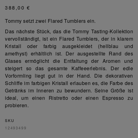
388,00 €
Tommy setzt zwei Flared Tumblers ein.
Das nächste Stück, das die Tommy Tasting-Kollektion
vervollständigt, ist ein Flared Tumblers, der in klarem
Kristall oder farbig ausgekleidet (hellblau und
amethyst) erhältlich ist. Der ausgestellte Rand des
Glases ermöglicht die Entfaltung der Aromen und
steigert so das gesamte Kaffeeerlebnis. Der edle
Vorformling liegt gut in der Hand. Die dekorativen
Schliffe im farbigen Kristall erlauben es, die Farbe des
Getränks im Inneren zu bewundern. Seine Größe ist
ideal, um einen Ristretto oder einen Espresso zu
probieren.
SKU
12493499