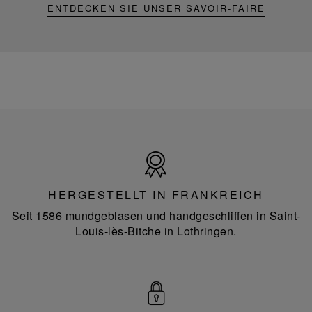
ENTDECKEN SIE UNSER SAVOIR-FAIRE
Hergestellt
in
Frankreich
HERGESTELLT IN FRANKREICH
Seit 1586 mundgeblasen und handgeschliffen in Saint-
Louis-lès-Bitche in Lothringen.