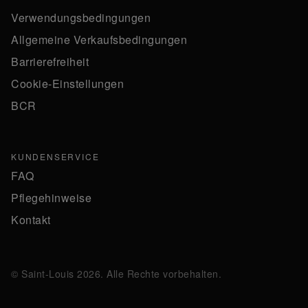
Verwendungsbedingungen
Allgemeine Verkaufsbedingungen
Barrierefreiheit
Cookie-Einstellungen
BCR
KUNDENSERVICE
FAQ
Pflegehinweise
Kontakt
© Saint-Louis 2026. Alle Rechte vorbehalten.