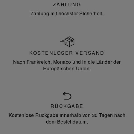
ZAHLUNG
Zahlung mit höchster Sicherheit.
KOSTENLOSER VERSAND
Nach Frankreich, Monaco und in die Länder der
Europäischen Union.
RÜCKGABE
Kostenlose Rückgabe innerhalb von 30 Tagen nach
dem Bestelldatum.