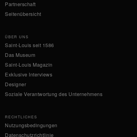
Partnerschaft
Seitenübersicht
ÜBER UNS
Saint-Louis seit 1586
Das Museum
Saint-Louis Magazin
Exklusive Interviews
Designer
Soziale Verantwortung des Unternehmens
RECHTLICHES
Nutzungsbedingungen
Datenschutzrichtlinie