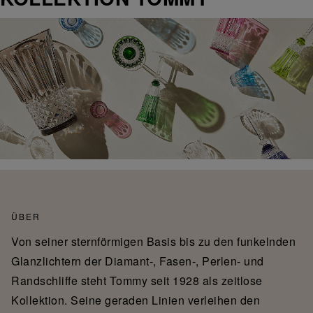
ÜBER
Von seiner sternförmigen Basis bis zu den funkelnden
Glanzlichtern der Diamant-, Fasen-, Perlen- und
Randschliffe steht Tommy seit 1928 als zeitlose
Kollektion. Seine geraden Linien verleihen den