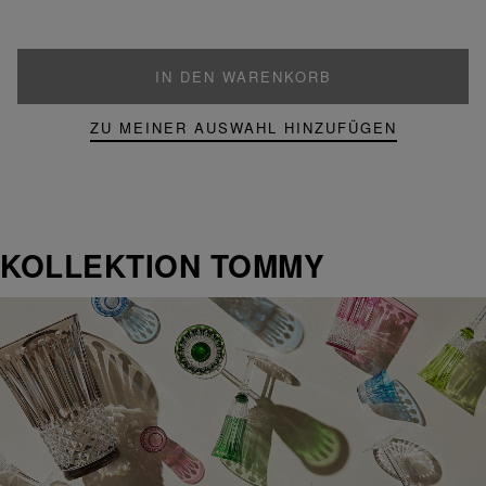
IN DEN WARENKORB
ZU MEINER AUSWAHL HINZUFÜGEN
KOLLEKTION TOMMY