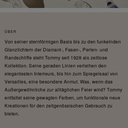
ÜBER
Von seiner sternförmigen Basis bis zu den funkelnden
Glanzlichtern der Diamant-, Fasen-, Perlen- und
Randschliffe steht Tommy seit 1928 als zeitlose
Kollektion. Seine geraden Linien verleihen den
elegantesten Interieurs, bis hin zum Spiegelsaal von
Versailles, eine besondere Anmut. Was, wenn das
Außergewöhnliche zur alltäglichen Feier wird? Tommy
entfaltet seine gewagten Farben, um funktionale neue
Kreationen für den zeitgenössischen Gebrauch zu
bieten.