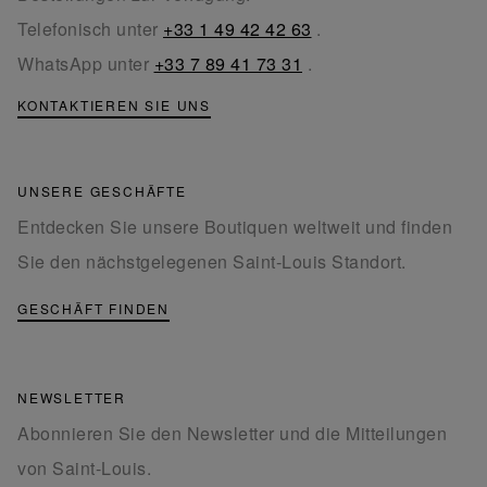
Telefonisch unter
+33 1 49 42 42 63
.
WhatsApp unter
+33 7 89 41 73 31
.
KONTAKTIEREN SIE UNS
UNSERE GESCHÄFTE
Entdecken Sie unsere Boutiquen weltweit und finden
Sie den nächstgelegenen Saint-Louis Standort.
GESCHÄFT FINDEN
NEWSLETTER
Abonnieren Sie den Newsletter und die Mitteilungen
von Saint-Louis.