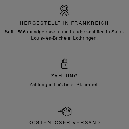
Hergestellt
in
Frankreich
HERGESTELLT IN FRANKREICH
Seit 1586 mundgeblasen und handgeschliffen in Saint-
Louis-lès-Bitche in Lothringen.
ZAHLUNG
Zahlung mit höchster Sicherheit.
KOSTENLOSER VERSAND