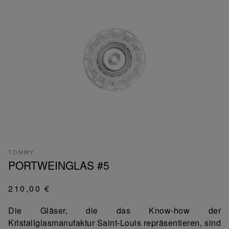
TOMMY
PORTWEINGLAS #5
210,00 €
Die Gläser, die das Know-how der
Kristallglasmanufaktur Saint-Louis repräsentieren, sind