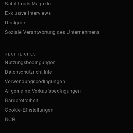
Saint-Louis Magazin
Exklusive Interviews
Designer
Soziale Verantwortung des Unternehmens
RECHTLICHES
Nutzungsbedingungen
Datenschutzrichtlinie
Verwendungsbedingungen
Allgemeine Verkaufsbedingungen
Barrierefreiheit
Cookie-Einstellungen
BCR