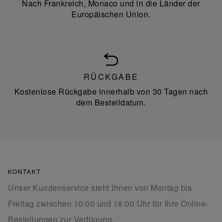
Nach Frankreich, Monaco und in die Länder der
Europäischen Union.
RÜCKGABE
Kostenlose Rückgabe innerhalb von 30 Tagen nach
dem Bestelldatum.
KONTAKT
Unser Kundenservice steht Ihnen von Montag bis
Freitag zwischen 10:00 und 18:00 Uhr für Ihre Online-
Bestellungen zur Verfügung.