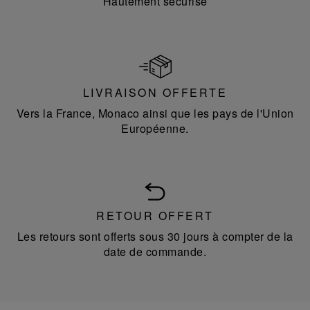
Hautement sécurisé
LIVRAISON OFFERTE
Vers la France, Monaco ainsi que les pays de l'Union
Européenne.
RETOUR OFFERT
Les retours sont offerts sous 30 jours à compter de la
date de commande.