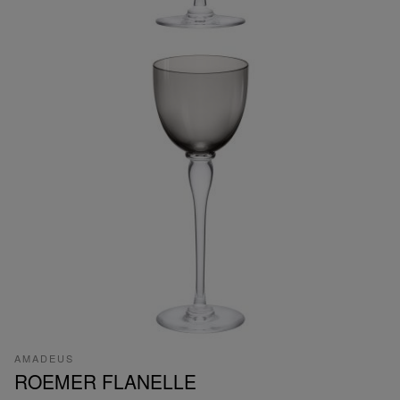
AMADEUS
ROEMER FLANELLE