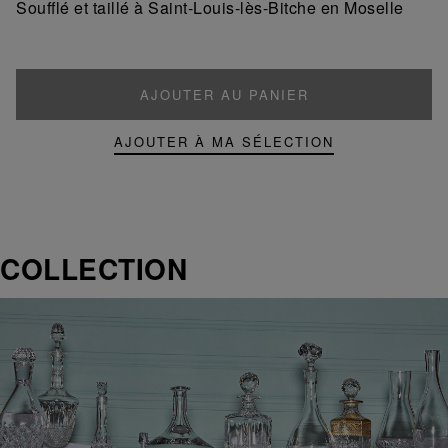
Soufflé et taillé à Saint-Louis-lès-Bitche en Moselle
AJOUTER AU PANIER
AJOUTER À MA SÉLECTION
COLLECTION