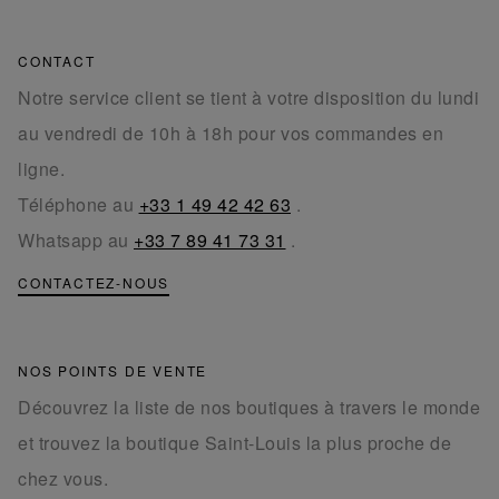
CONTACT
Notre service client se tient à votre disposition du lundi
au vendredi de 10h à 18h pour vos commandes en
ligne.
Téléphone au
+33 1 49 42 42 63
.
Whatsapp au
+33 7 89 41 73 31
.
CONTACTEZ-NOUS
NOS POINTS DE VENTE
Découvrez la liste de nos boutiques à travers le monde
et trouvez la boutique Saint-Louis la plus proche de
chez vous.