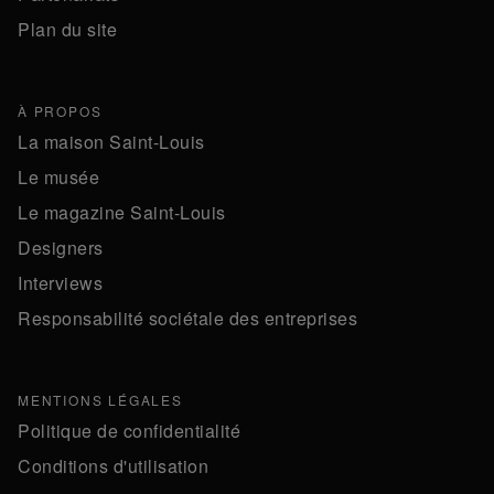
Plan du site
À PROPOS
La maison Saint-Louis
Le musée
Le magazine Saint-Louis
Designers
Interviews
Responsabilité sociétale des entreprises
MENTIONS LÉGALES
Politique de confidentialité
Conditions d'utilisation