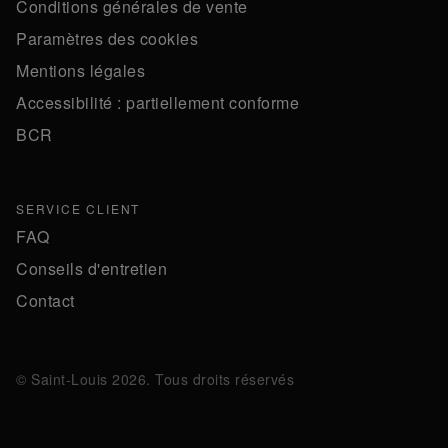
Conditions générales de vente
Paramètres des cookies
Mentions légales
Accessibilité : partiellement conforme
BCR
SERVICE CLIENT
FAQ
Conseils d'entretien
Contact
© Saint-Louis 2026. Tous droits réservés