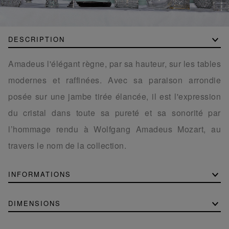
DESCRIPTION
Amadeus l'élégant règne, par sa hauteur, sur les tables
modernes et raffinées. Avec sa paraison arrondie
posée sur une jambe tirée élancée, il est l'expression
du cristal dans toute sa pureté et sa sonorité par
l’hommage rendu à Wolfgang Amadeus Mozart, au
travers le nom de la collection.
INFORMATIONS
DIMENSIONS