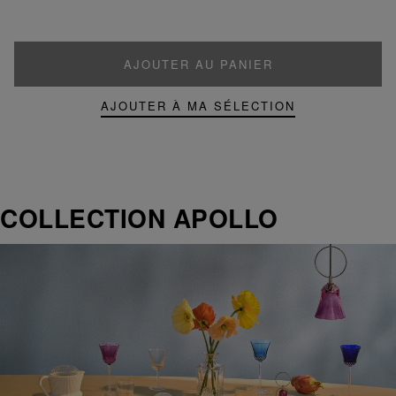
AJOUTER AU PANIER
AJOUTER À MA SÉLECTION
COLLECTION APOLLO