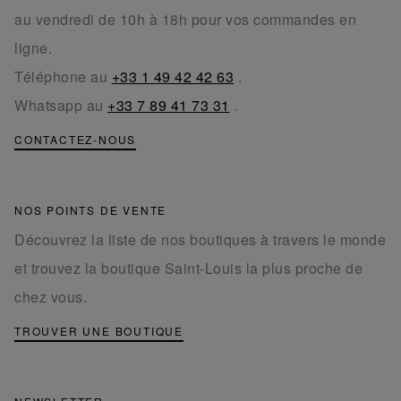
au vendredi de 10h à 18h pour vos commandes en
ligne.
Téléphone au
+33 1 49 42 42 63
.
Whatsapp au
+33 7 89 41 73 31
.
CONTACTEZ-NOUS
NOS POINTS DE VENTE
Découvrez la liste de nos boutiques à travers le monde
et trouvez la boutique Saint-Louis la plus proche de
chez vous.
TROUVER UNE BOUTIQUE