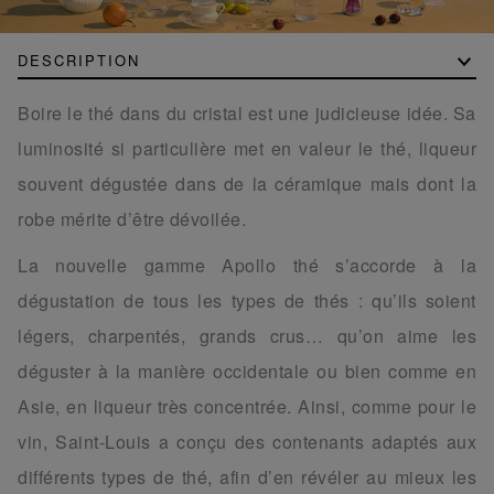
DESCRIPTION
Boire le thé dans du cristal est une judicieuse idée. Sa
luminosité si particulière met en valeur le thé, liqueur
souvent dégustée dans de la céramique mais dont la
robe mérite d’être dévoilée.
La nouvelle gamme Apollo thé s’accorde à la
dégustation de tous les types de thés : qu’ils soient
légers, charpentés, grands crus… qu’on aime les
déguster à la manière occidentale ou bien comme en
Asie, en liqueur très concentrée. Ainsi, comme pour le
vin, Saint-Louis a conçu des contenants adaptés aux
différents types de thé, afin d’en révéler au mieux les