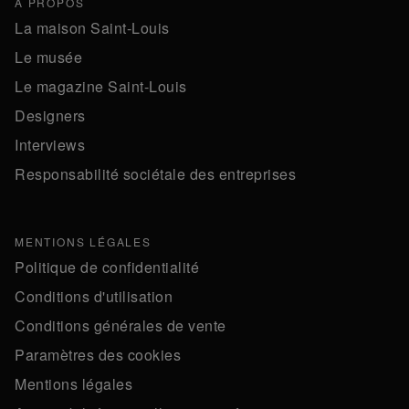
À PROPOS
La maison Saint-Louis
Le musée
Le magazine Saint-Louis
Designers
Interviews
Responsabilité sociétale des entreprises
MENTIONS LÉGALES
Politique de confidentialité
Conditions d'utilisation
Conditions générales de vente
Paramètres des cookies
Mentions légales