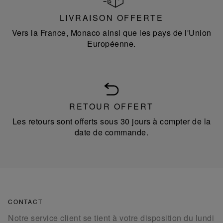
LIVRAISON OFFERTE
Vers la France, Monaco ainsi que les pays de l'Union
Européenne.
RETOUR OFFERT
Les retours sont offerts sous 30 jours à compter de la
date de commande.
CONTACT
Notre service client se tient à votre disposition du lundi