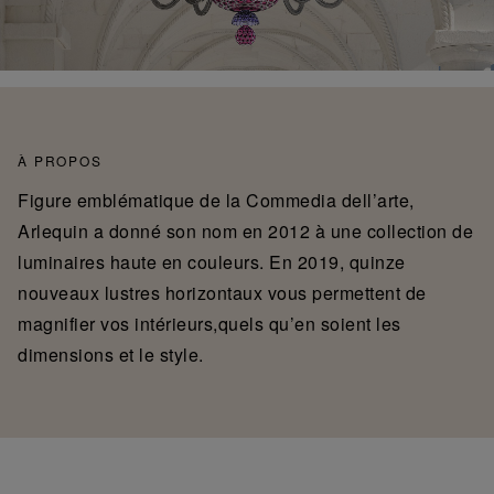
À PROPOS
Figure emblématique de la Commedia dell’arte,
Arlequin a donné son nom en 2012 à une collection de
luminaires haute en couleurs. En 2019, quinze
nouveaux lustres horizontaux vous permettent de
magnifier vos intérieurs,quels qu’en soient les
dimensions et le style.