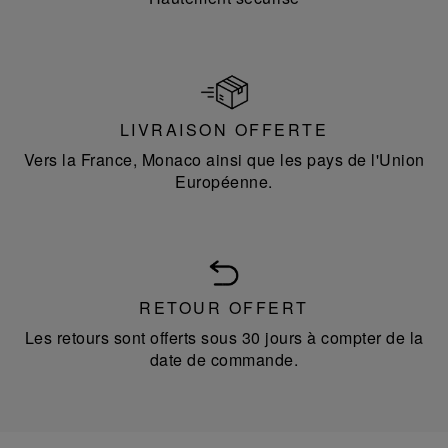
LIVRAISON OFFERTE
Vers la France, Monaco ainsi que les pays de l'Union
Européenne.
RETOUR OFFERT
Les retours sont offerts sous 30 jours à compter de la
date de commande.