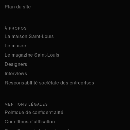
Plan du site
À PROPOS
La maison Saint-Louis
Le musée
Le magazine Saint-Louis
Designers
Interviews
Responsabilité sociétale des entreprises
MENTIONS LÉGALES
Politique de confidentialité
Conditions d'utilisation