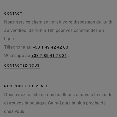
CONTACT
Notre service client se tient à votre disposition du lundi
au vendredi de 10h à 18h pour vos commandes en
ligne.
Téléphone au
+33 1 49 42 42 63
.
Whatsapp au
+33 7 89 41 73 31
.
CONTACTEZ-NOUS
NOS POINTS DE VENTE
Découvrez la liste de nos boutiques à travers le monde
et trouvez la boutique Saint-Louis la plus proche de
chez vous.