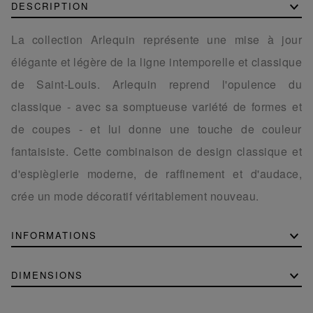
DESCRIPTION
La collection Arlequin représente une mise à jour
élégante et légère de la ligne intemporelle et classique
de Saint-Louis. Arlequin reprend l'opulence du
classique - avec sa somptueuse variété de formes et
de coupes - et lui donne une touche de couleur
fantaisiste. Cette combinaison de design classique et
d'espièglerie moderne, de raffinement et d'audace,
crée un mode décoratif véritablement nouveau.
INFORMATIONS
DIMENSIONS