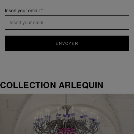
Insert your email
ENVOYER
COLLECTION ARLEQUIN