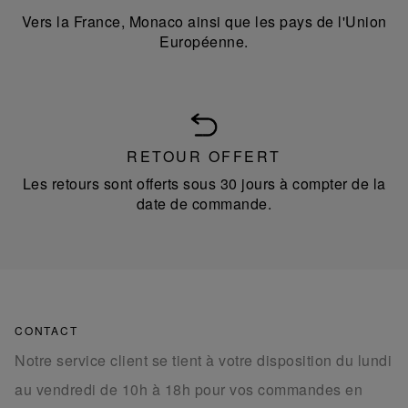
Vers la France, Monaco ainsi que les pays de l'Union
Européenne.
RETOUR OFFERT
Les retours sont offerts sous 30 jours à compter de la
date de commande.
CONTACT
Notre service client se tient à votre disposition du lundi
au vendredi de 10h à 18h pour vos commandes en