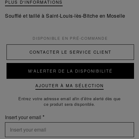
PLUS D'INFORMATIONS
Soufflé et taillé à Saint-Louis-lès-Bitche en Moselle
DISPONIBLE EN PRÉ-COMMANDE
CONTACTER LE SERVICE CLIENT
M'ALERTER DE LA DISPONIBILITÉ
AJOUTER À MA SÉLECTION
Entrez votre adresse email afin d’être alerté dès que
ce produit sera disponible.
Insert your email