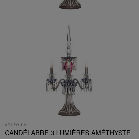
ARLEQUIN
CANDÉLABRE 3 LUMIÈRES AMÉTHYSTE