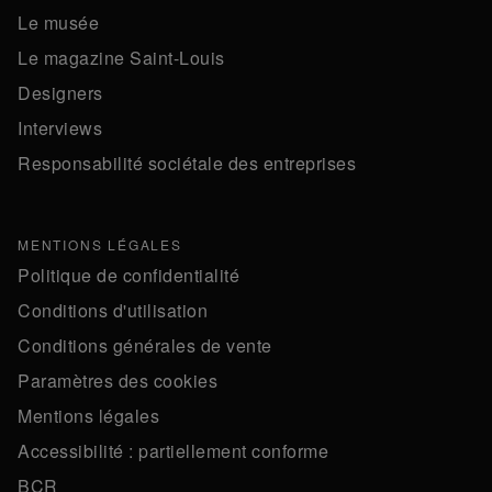
Le musée
Le magazine Saint-Louis
Designers
Interviews
Responsabilité sociétale des entreprises
MENTIONS LÉGALES
Politique de confidentialité
Conditions d'utilisation
Conditions générales de vente
Paramètres des cookies
Mentions légales
Accessibilité : partiellement conforme
BCR