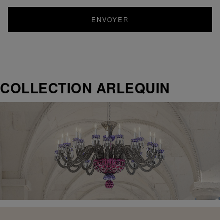
ENVOYER
COLLECTION ARLEQUIN