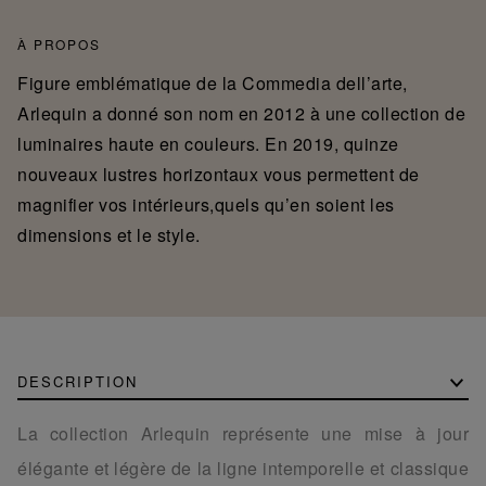
À PROPOS
Figure emblématique de la Commedia dell’arte,
Arlequin a donné son nom en 2012 à une collection de
luminaires haute en couleurs. En 2019, quinze
nouveaux lustres horizontaux vous permettent de
magnifier vos intérieurs,quels qu’en soient les
dimensions et le style.
DESCRIPTION
La collection Arlequin représente une mise à jour
élégante et légère de la ligne intemporelle et classique