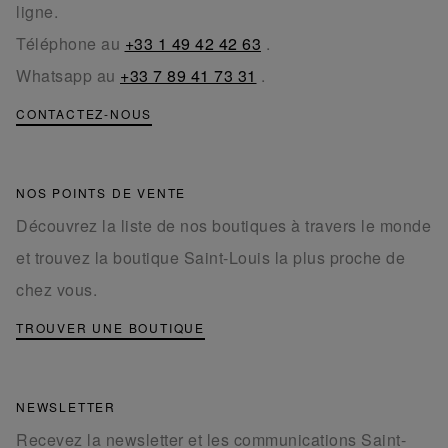
ligne.
Téléphone au
+33 1 49 42 42 63
.
Whatsapp au
+33 7 89 41 73 31
.
CONTACTEZ-NOUS
NOS POINTS DE VENTE
Découvrez la liste de nos boutiques à travers le monde
et trouvez la boutique Saint-Louis la plus proche de
chez vous.
TROUVER UNE BOUTIQUE
NEWSLETTER
Recevez la newsletter et les communications Saint-