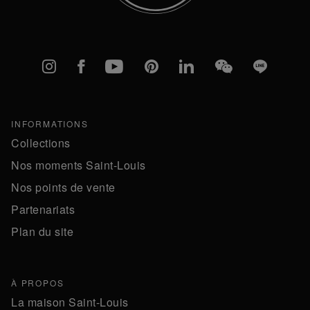
Instagram
Facebook
YouTube
Pinterest
linkedIn
WeChat
Line
INFORMATIONS
Collections
Nos moments Saint-Louis
Nos points de vente
Partenariats
Plan du site
À PROPOS
La maison Saint-Louis