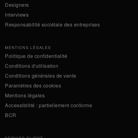
Designers
Interviews
Responsabilité sociétale des entreprises
MENTIONS LÉGALES
Politique de confidentialité
Conditions d'utilisation
Conditions générales de vente
Paramètres des cookies
Mentions légales
Accessibilité : partiellement conforme
BCR
SERVICE CLIENT