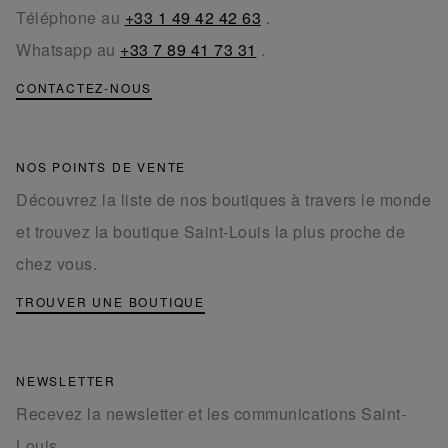
Téléphone au
+33 1 49 42 42 63
.
Whatsapp au
+33 7 89 41 73 31
.
CONTACTEZ-NOUS
NOS POINTS DE VENTE
Découvrez la liste de nos boutiques à travers le monde
et trouvez la boutique Saint-Louis la plus proche de
chez vous.
TROUVER UNE BOUTIQUE
NEWSLETTER
Recevez la newsletter et les communications Saint-
Louis.