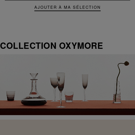
AJOUTER À MA SÉLECTION
COLLECTION OXYMORE