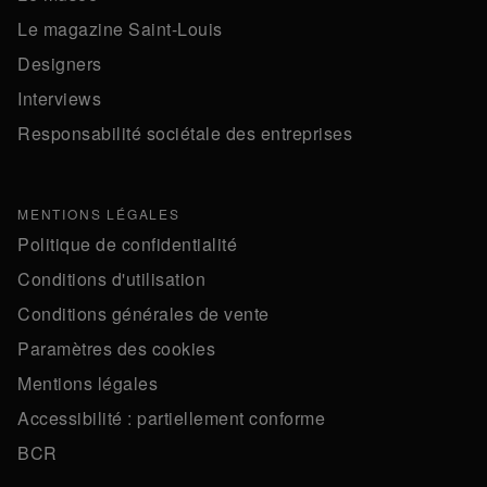
Le magazine Saint-Louis
Designers
Interviews
Responsabilité sociétale des entreprises
MENTIONS LÉGALES
Politique de confidentialité
Conditions d'utilisation
Conditions générales de vente
Paramètres des cookies
Mentions légales
Accessibilité : partiellement conforme
BCR