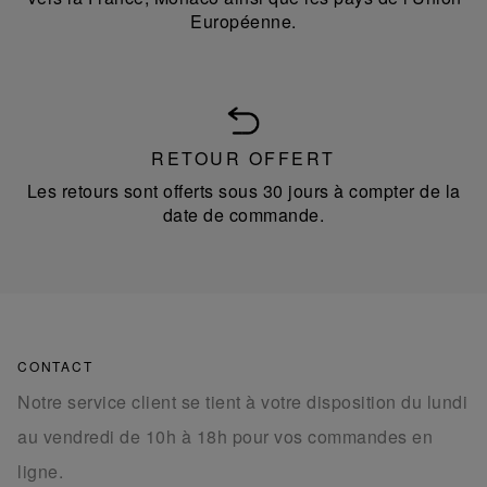
Européenne.
RETOUR OFFERT
Les retours sont offerts sous 30 jours à compter de la
date de commande.
CONTACT
Notre service client se tient à votre disposition du lundi
au vendredi de 10h à 18h pour vos commandes en
ligne.