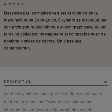
À PROPOS
Dessinée par les maîtres verriers et tailleurs de la
manufacture de Saint-Louis, Oxymore se distingue par
son architecture géométrique et son graphisme, qui en
font une collection intemporelle et compatible avec de
nombreux styles de décors. Un classique
contemporain.
DESCRIPTION
Créé en symbiose totale par les ateliers du chaud et
du froid, la collection Oxymore se distingue par
l'énergie de son design et la pureté de sa taille