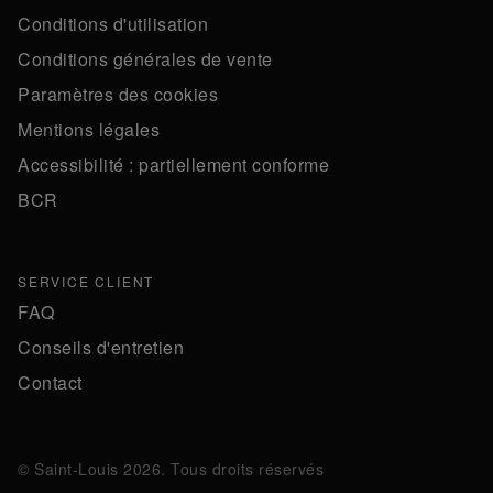
Conditions d'utilisation
Conditions générales de vente
Paramètres des cookies
Mentions légales
Accessibilité : partiellement conforme
BCR
SERVICE CLIENT
FAQ
Conseils d'entretien
Contact
© Saint-Louis 2026. Tous droits réservés