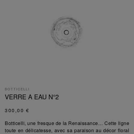
BOTTICELLI
VERRE A EAU N°2
300,00 €
Botticelli, une fresque de la Renaissance… Cette ligne
toute en délicatesse, avec sa paraison au décor floral