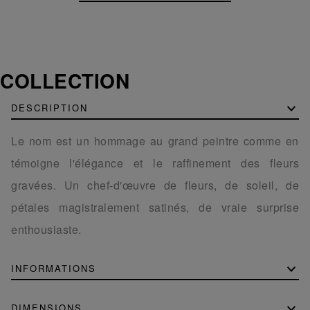
COLLECTION
DESCRIPTION
Le nom est un hommage au grand peintre comme en
témoigne l'élégance et le raffinement des fleurs
gravées. Un chef-d'œuvre de fleurs, de soleil, de
pétales magistralement satinés, de vraie surprise
enthousiaste.
INFORMATIONS
DIMENSIONS