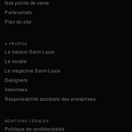
Nos points de vente
Partenariats
Plan du site
À PROPOS
La maison Saint-Louis
Le musée
Le magazine Saint-Louis
Designers
Interviews
Responsabilité sociétale des entreprises
MENTIONS LÉGALES
Politique de confidentialité