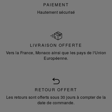
PAIEMENT
Hautement sécurisé
LIVRAISON OFFERTE
Vers la France, Monaco ainsi que les pays de l'Union
Européenne.
RETOUR OFFERT
Les retours sont offerts sous 30 jours à compter de la
date de commande.