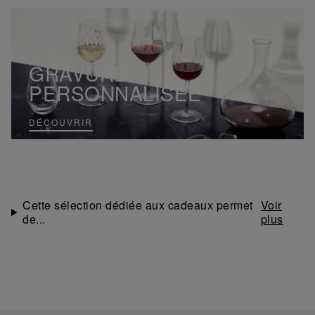
GRAVURE
PERSONNALISÉE
DÉCOUVRIR
Cette sélection dédiée aux cadeaux permet
de...