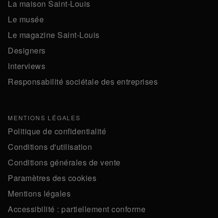
La maison Saint-Louis
Le musée
Le magazine Saint-Louis
Designers
Interviews
Responsabilité sociétale des entreprises
MENTIONS LÉGALES
Politique de confidentialité
Conditions d'utilisation
Conditions générales de vente
Paramètres des cookies
Mentions légales
Accessibilité : partiellement conforme