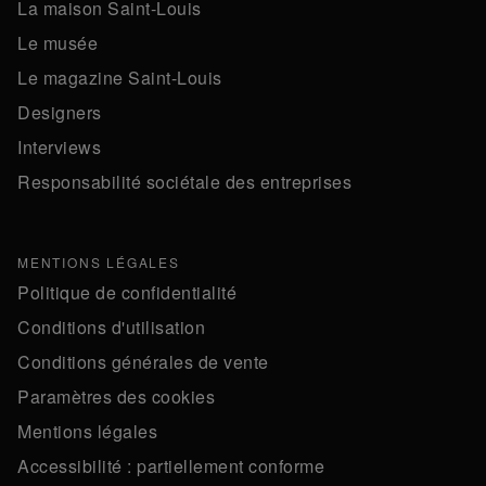
La maison Saint-Louis
Le musée
Le magazine Saint-Louis
Designers
Interviews
Responsabilité sociétale des entreprises
MENTIONS LÉGALES
Politique de confidentialité
Conditions d'utilisation
Conditions générales de vente
Paramètres des cookies
Mentions légales
Accessibilité : partiellement conforme