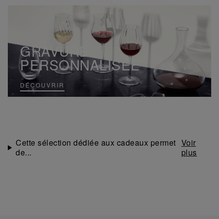
GRAVURE
PERSONNALISÉE
DÉCOUVRIR
Cette sélection dédiée aux cadeaux permet
de...