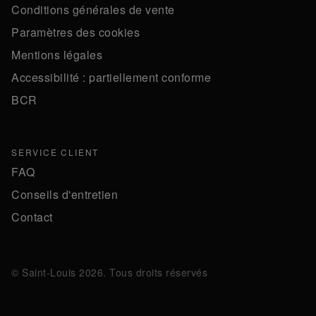
Conditions générales de vente
Paramètres des cookies
Mentions légales
Accessibilité : partiellement conforme
BCR
SERVICE CLIENT
FAQ
Conseils d'entretien
Contact
© Saint-Louis 2026. Tous droits réservés