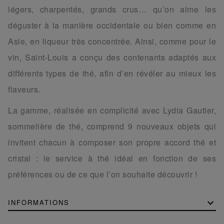
légers, charpentés, grands crus… qu’on aime les
déguster à la manière occidentale ou bien comme en
Asie, en liqueur très concentrée. Ainsi, comme pour le
vin, Saint-Louis a conçu des contenants adaptés aux
différents types de thé, afin d’en révéler au mieux les
flaveurs.
La gamme, réalisée en complicité avec Lydia Gautier,
sommelière de thé, comprend 9 nouveaux objets qui
invitent chacun à composer son propre accord thé et
cristal : le service à thé idéal en fonction de ses
préférences ou de ce que l’on souhaite découvrir !
INFORMATIONS