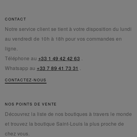
CONTACT
Notre service client se tient à votre disposition du lundi
au vendredi de 10h à 18h pour vos commandes en
ligne.
Téléphone au
+33 1 49 42 42 63
.
Whatsapp au
+33 7 89 41 73 31
.
CONTACTEZ-NOUS
NOS POINTS DE VENTE
Découvrez la liste de nos boutiques à travers le monde
et trouvez la boutique Saint-Louis la plus proche de
chez vous.