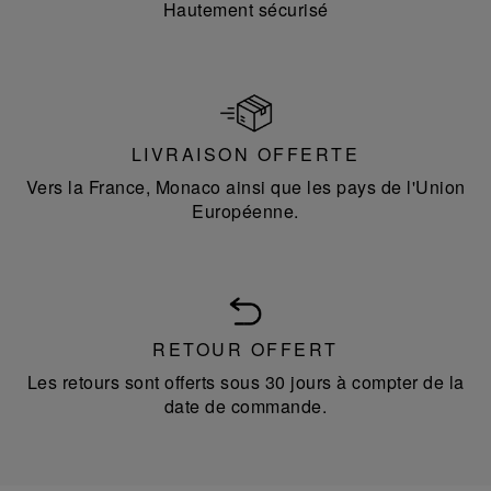
Hautement sécurisé
LIVRAISON OFFERTE
Vers la France, Monaco ainsi que les pays de l'Union
Européenne.
RETOUR OFFERT
Les retours sont offerts sous 30 jours à compter de la
date de commande.