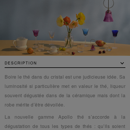
DESCRIPTION
Boire le thé dans du cristal est une judicieuse idée. Sa
luminosité si particulière met en valeur le thé, liqueur
souvent dégustée dans de la céramique mais dont la
robe mérite d’être dévoilée.
La nouvelle gamme Apollo thé s’accorde à la
dégustation de tous les types de thés : qu’ils soient