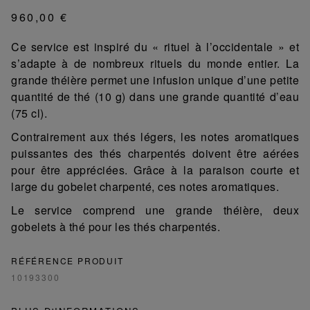
960,00 €
Ce service est inspiré du « rituel à l’occidentale » et
s’adapte à de nombreux rituels du monde entier. La
grande théière permet une infusion unique d’une petite
quantité de thé (10 g) dans une grande quantité d’eau
(75 cl).
Contrairement aux thés légers, les notes aromatiques
puissantes des thés charpentés doivent être aérées
pour être appréciées. Grâce à la paraison courte et
large du gobelet charpenté, ces notes aromatiques.
Le service comprend une grande théière, deux
gobelets à thé pour les thés charpentés.
RÉFÉRENCE PRODUIT
10193300