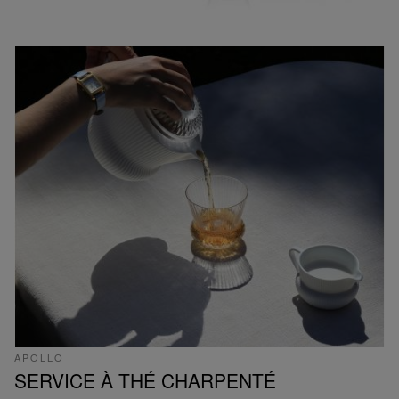
APOLLO
SERVICE À THÉ CHARPENTÉ