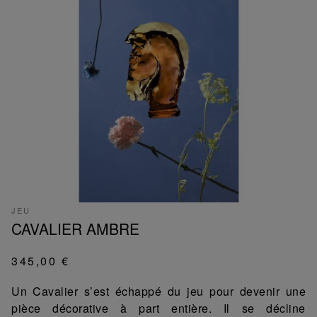
JEU
CAVALIER AMBRE
345,00 €
Un Cavalier s’est échappé du jeu pour devenir une
pièce décorative à part entière. Il se décline