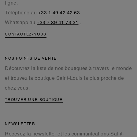
ligne.
Téléphone au
+33 1 49 42 42 63
.
Whatsapp au
+33 7 89 41 73 31
.
CONTACTEZ-NOUS
NOS POINTS DE VENTE
Découvrez la liste de nos boutiques à travers le monde
et trouvez la boutique Saint-Louis la plus proche de
chez vous.
TROUVER UNE BOUTIQUE
NEWSLETTER
Recevez la newsletter et les communications Saint-