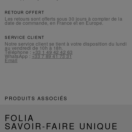
RETOUR OFFERT
Les retours sont offerts sous 30 jours à compter de la
date de commande, en France et en Europe.
SERVICE CLIENT
Notre service client se tient à votre disposition du lundi
au vendredi de 10h à 18h.
Téléphone :
+33 1 49 42 42 63
WhatsApp :
+33 7 89 41 73 31
Email
PRODUITS ASSOCIÉS
FOLIA
SAVOIR-FAIRE UNIQUE