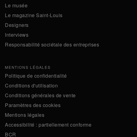
Le musée
Le magazine Saint-Louis
Designers
Interviews
Responsabilité sociétale des entreprises
MENTIONS LÉGALES
Politique de confidentialité
Conditions d'utilisation
Conditions générales de vente
Paramètres des cookies
Mentions légales
Accessibilité : partiellement conforme
BCR