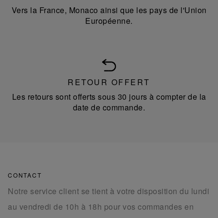
Vers la France, Monaco ainsi que les pays de l'Union
Européenne.
RETOUR OFFERT
Les retours sont offerts sous 30 jours à compter de la
date de commande.
CONTACT
Notre service client se tient à votre disposition du lundi
au vendredi de 10h à 18h pour vos commandes en