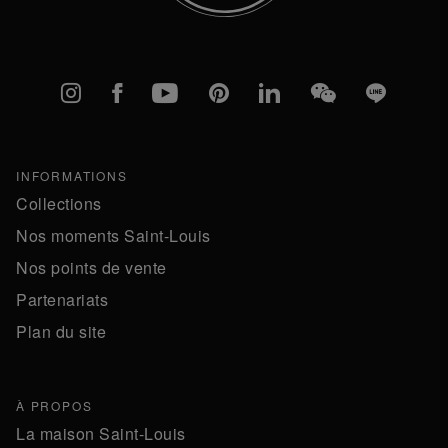
Instagram
Facebook
YouTube
Pinterest
linkedIn
WeChat
Line
INFORMATIONS
Collections
Nos moments Saint-Louis
Nos points de vente
Partenariats
Plan du site
À PROPOS
La maison Saint-Louis