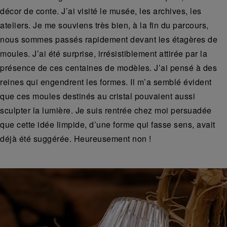
décor de conte. J’ai visité le musée, les archives, les
ateliers. Je me souviens très bien, à la fin du parcours,
nous sommes passés rapidement devant les étagères de
moules. J’ai été surprise, irrésistiblement attirée par la
présence de ces centaines de modèles. J’ai pensé à des
reines qui engendrent les formes. Il m’a semblé évident
que ces moules destinés au cristal pouvaient aussi
sculpter la lumière. Je suis rentrée chez moi persuadée
que cette idée limpide, d’une forme qui fasse sens, avait
déjà été suggérée. Heureusement non !