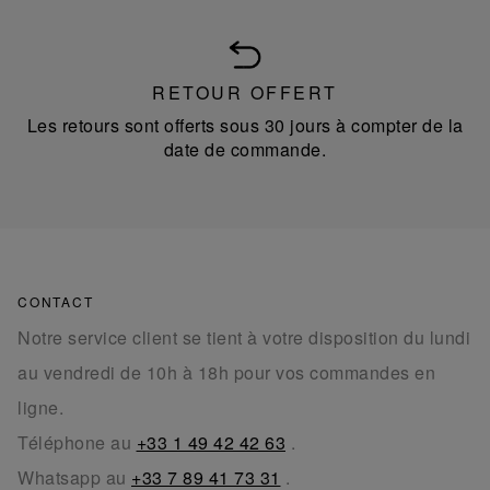
RETOUR OFFERT
Les retours sont offerts sous 30 jours à compter de la
date de commande.
CONTACT
Notre service client se tient à votre disposition du lundi
au vendredi de 10h à 18h pour vos commandes en
ligne.
Téléphone au
+33 1 49 42 42 63
.
Whatsapp au
+33 7 89 41 73 31
.