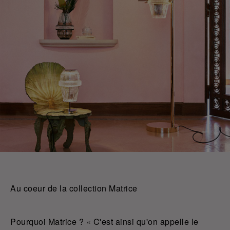
Au coeur de la collection Matrice
Pourquoi Matrice ? « C'est ainsi qu'on appelle le