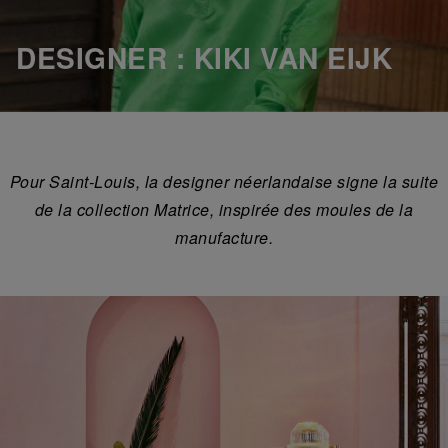
DESIGNER : KIKI VAN EIJK
Pour Saint-Louis, la designer néerlandaise signe la suite
de la collection Matrice, inspirée des moules de la
manufacture.