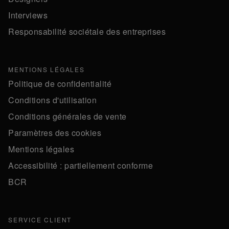
Interviews
Responsabilité sociétale des entreprises
MENTIONS LÉGALES
Politique de confidentialité
Conditions d'utilisation
Conditions générales de vente
Paramètres des cookies
Mentions légales
Accessibilité : partiellement conforme
BCR
SERVICE CLIENT