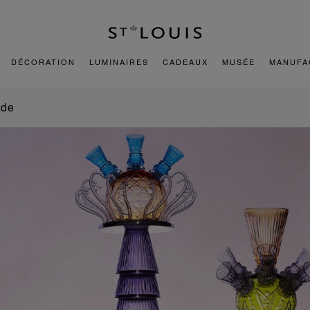
DÉCORATION
LUMINAIRES
CADEAUX
MUSÉE
MANUFA
ade