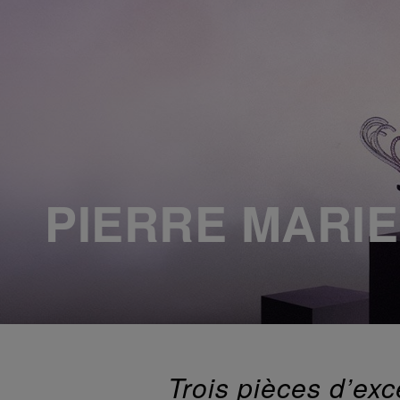
PIERRE MARI
Trois pièces d’exc