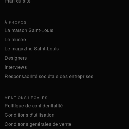
Plan du site
À PROPOS
La maison Saint-Louis
Le musée
Le magazine Saint-Louis
Designers
Interviews
Responsabilité sociétale des entreprises
MENTIONS LÉGALES
Politique de confidentialité
Conditions d'utilisation
Conditions générales de vente