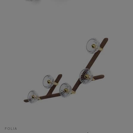
FOLIA