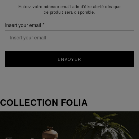
Entrez votre adresse email afin d’être alerté dès que
ce produit sera disponible.
Insert your email
ENVOYER
COLLECTION FOLIA