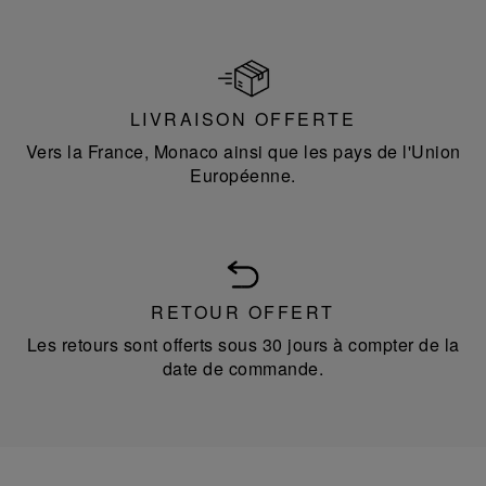
LIVRAISON OFFERTE
Vers la France, Monaco ainsi que les pays de l'Union
Européenne.
RETOUR OFFERT
Les retours sont offerts sous 30 jours à compter de la
date de commande.