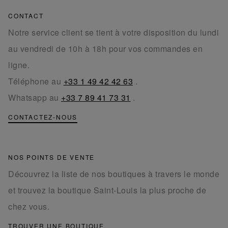
CONTACT
Notre service client se tient à votre disposition du lundi
au vendredi de 10h à 18h pour vos commandes en
ligne.
Téléphone au
+33 1 49 42 42 63
.
Whatsapp au
+33 7 89 41 73 31
.
CONTACTEZ-NOUS
NOS POINTS DE VENTE
Découvrez la liste de nos boutiques à travers le monde
et trouvez la boutique Saint-Louis la plus proche de
chez vous.
TROUVER UNE BOUTIQUE