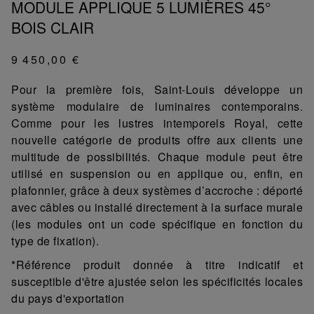
MODULE APPLIQUE 5 LUMIÈRES 45°
BOIS CLAIR
9 450,00 €
Pour la première fois, Saint-Louis développe un
système modulaire de luminaires contemporains.
Comme pour les lustres intemporels Royal, cette
nouvelle catégorie de produits offre aux clients une
multitude de possibilités. Chaque module peut être
utilisé en suspension ou en applique ou, enfin, en
plafonnier, grâce à deux systèmes d’accroche : déporté
avec câbles ou installé directement à la surface murale
(les modules ont un code spécifique en fonction du
type de fixation).
*Référence produit donnée à titre indicatif et
susceptible d'être ajustée selon les spécificités locales
du pays d'exportation