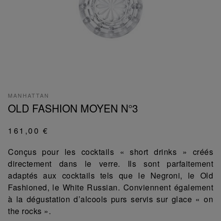
MANHATTAN
OLD FASHION MOYEN N°3
161,00 €
Conçus pour les cocktails « short drinks » créés
directement dans le verre. Ils sont parfaitement
adaptés aux cocktails tels que le Negroni, le Old
Fashioned, le White Russian. Conviennent également
à la dégustation d’alcools purs servis sur glace « on
the rocks ».