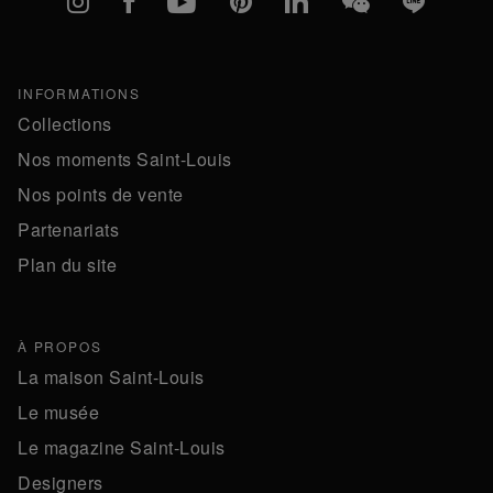
INFORMATIONS
Collections
Nos moments Saint-Louis
Nos points de vente
Partenariats
Plan du site
À PROPOS
La maison Saint-Louis
Le musée
Le magazine Saint-Louis
Designers