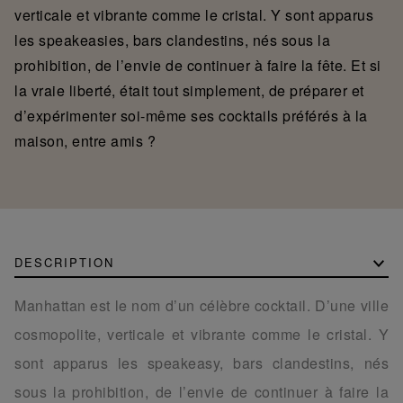
verticale et vibrante comme le cristal. Y sont apparus
les speakeasies, bars clandestins, nés sous la
prohibition, de l’envie de continuer à faire la fête. Et si
la vraie liberté, était tout simplement, de préparer et
d’expérimenter soi-même ses cocktails préférés à la
maison, entre amis ?
DESCRIPTION
Manhattan est le nom d’un célèbre cocktail. D’une ville
cosmopolite, verticale et vibrante comme le cristal. Y
sont apparus les speakeasy, bars clandestins, nés
sous la prohibition, de l’envie de continuer à faire la