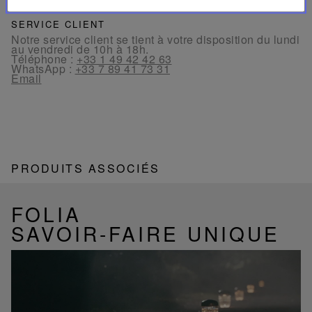
SERVICE CLIENT
Notre service client se tient à votre disposition du lundi
au vendredi de 10h à 18h.
Téléphone :
+33 1 49 42 42 63
WhatsApp :
+33 7 89 41 73 31
Email
PRODUITS ASSOCIÉS
FOLIA
SAVOIR-FAIRE UNIQUE