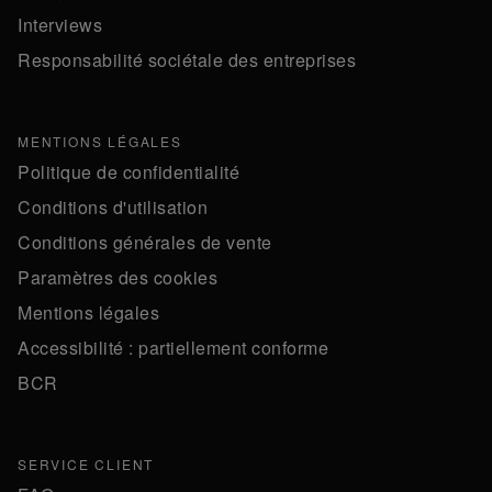
Interviews
Responsabilité sociétale des entreprises
MENTIONS LÉGALES
Politique de confidentialité
Conditions d'utilisation
Conditions générales de vente
Paramètres des cookies
Mentions légales
Accessibilité : partiellement conforme
BCR
SERVICE CLIENT