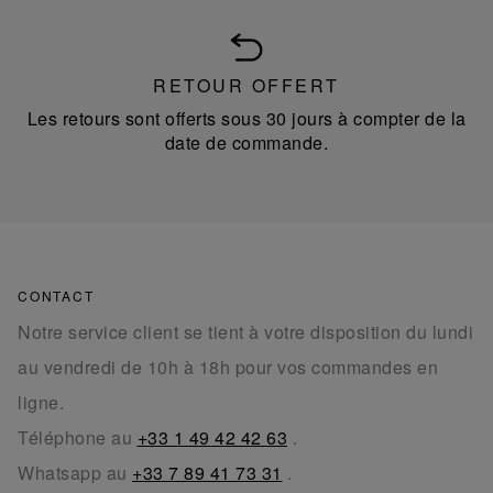
RETOUR OFFERT
Les retours sont offerts sous 30 jours à compter de la
date de commande.
CONTACT
Notre service client se tient à votre disposition du lundi
au vendredi de 10h à 18h pour vos commandes en
ligne.
Téléphone au
+33 1 49 42 42 63
.
Whatsapp au
+33 7 89 41 73 31
.