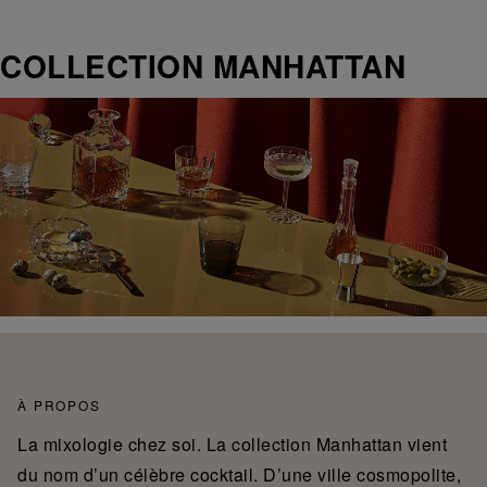
COLLECTION MANHATTAN
À PROPOS
La mixologie chez soi. La collection Manhattan vient
du nom d’un célèbre cocktail. D’une ville cosmopolite,