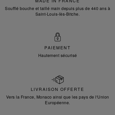
MADE IN FRANCE
Soufflé bouche et taillé main depuis plus de 440 ans à
Saint-Louis-lès-Bitche.
PAIEMENT
Hautement sécurisé
LIVRAISON OFFERTE
Vers la France, Monaco ainsi que les pays de l'Union
Européenne.