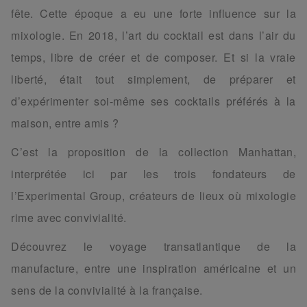
fête. Cette époque a eu une forte influence sur la
mixologie. En 2018, l’art du cocktail est dans l’air du
temps, libre de créer et de composer. Et si la vraie
liberté, était tout simplement, de préparer et
d’expérimenter soi-même ses cocktails préférés à la
maison, entre amis ?
C’est la proposition de la collection Manhattan,
interprétée ici par les trois fondateurs de
l’Experimental Group, créateurs de lieux où mixologie
rime avec convivialité.
Découvrez le voyage transatlantique de la
manufacture, entre une inspiration américaine et un
sens de la convivialité à la française.