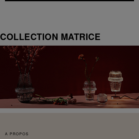
COLLECTION MATRICE
A PROPOS