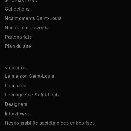
INFORMATIONS
Collections
Nos moments Saint-Louis
Nos points de vente
Partenariats
Plan du site
À PROPOS
La maison Saint-Louis
Le musée
Le magazine Saint-Louis
Designers
Interviews
Responsabilité sociétale des entreprises