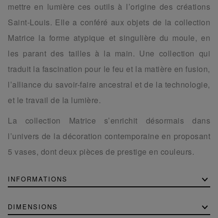
mettre en lumière ces outils à l’origine des créations
Saint-Louis. Elle a conféré aux objets de la collection
Matrice la forme atypique et singulière du moule, en
les parant des tailles à la main. Une collection qui
traduit la fascination pour le feu et la matière en fusion,
l’alliance du savoir-faire ancestral et de la technologie,
et le travail de la lumière.
La collection Matrice s’enrichit désormais dans
l’univers de la décoration contemporaine en proposant
5 vases, dont deux pièces de prestige en couleurs.
INFORMATIONS
DIMENSIONS