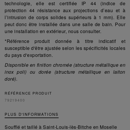
technologie, elle est certifiée IP 44 (indice de
protection 44 résistance aux projections d’eau et à
l’intrusion de corps solides supérieurs à 1 mm). Elle
peut donc être installée dans une salle de bain. Pour
une installation en extérieur, nous consulter.
*Référence produit donnée à titre indicatif et
susceptible d'être ajustée selon les spécificités locales
du pays d'exportation.
Disponible en finition chromée (structure métallique en
inox poli) ou dorée (structure métallique en laiton
doré).
RÉFÉRENCE PRODUIT
79219400
PLUS D'INFORMATIONS
Soufflé et taillé à Saint-Louis-lès-Bitche en Moselle