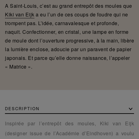
A Saint-Louis, c’est au grand entrepôt des moules que
Kiki van Eijk
a eu l’un de ces coups de foudre qui ne
trompent pas. L’idée, carnavalesque et profonde,
naquit. Confectionner, en cristal, une lampe en forme
de moule dont l’ouverture progressive, à la main, libère
la lumière enclose, adoucie par un paravent de papier
japonais. Et parce qu’elle donne naissance, l’appeler
« Matrice ».
DESCRIPTION
Inspirée par l’entrepôt des moules, Kiki van Eijk
(designer issue de l’Académie d’Eindhoven) a voulu