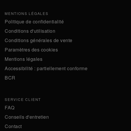
MENTIONS LÉGALES
Politique de confidentialité
Conditions d'utilisation
Conditions générales de vente
Paramètres des cookies
Mentions légales
Accessibilité : partiellement conforme
BCR
SERVICE CLIENT
FAQ
Conseils d'entretien
Contact