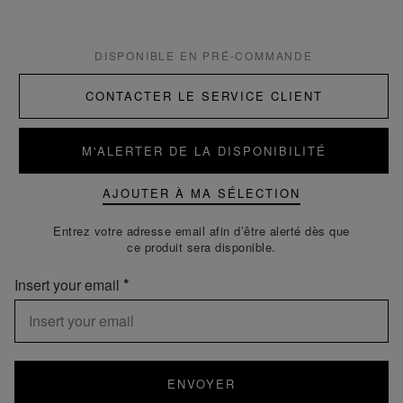
DISPONIBLE EN PRÉ-COMMANDE
CONTACTER LE SERVICE CLIENT
M'ALERTER DE LA DISPONIBILITÉ
AJOUTER À MA SÉLECTION
Entrez votre adresse email afin d’être alerté dès que
ce produit sera disponible.
Insert your email
ENVOYER