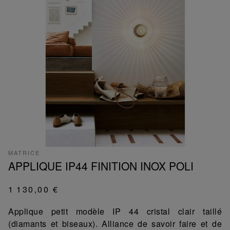
MATRICE
APPLIQUE IP44 FINITION INOX POLI
1 130,00 €
Applique petit modèle IP 44 cristal clair taillé
(diamants et biseaux). Alliance de savoir faire et de