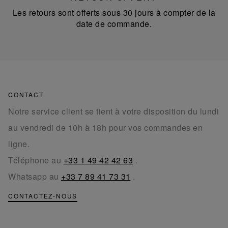
Les retours sont offerts sous 30 jours à compter de la
date de commande.
CONTACT
Notre service client se tient à votre disposition du lundi
au vendredi de 10h à 18h pour vos commandes en
ligne.
Téléphone au
+33 1 49 42 42 63
.
Whatsapp au
+33 7 89 41 73 31
.
CONTACTEZ-NOUS