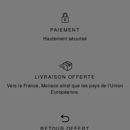
PAIEMENT
Hautement sécurisé
LIVRAISON OFFERTE
Vers la France, Monaco ainsi que les pays de l'Union
Européenne.
RETOUR OFFERT