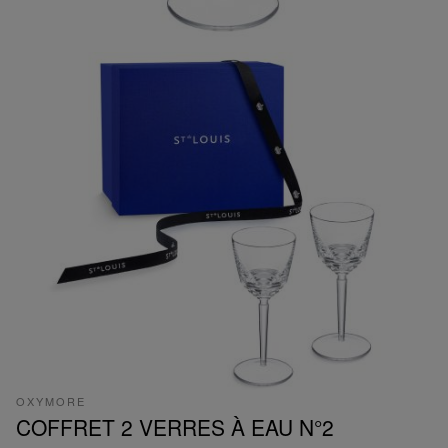
OXYMORE
COFFRET 2 VERRES À EAU N°2