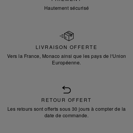
Hautement sécurisé
LIVRAISON OFFERTE
Vers la France, Monaco ainsi que les pays de l'Union
Européenne.
RETOUR OFFERT
Les retours sont offerts sous 30 jours à compter de la
date de commande.