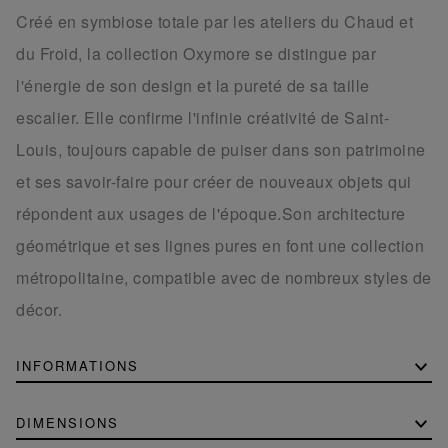
Créé en symbiose totale par les ateliers du Chaud et
du Froid, la collection Oxymore se distingue par
l'énergie de son design et la pureté de sa taille
escalier. Elle confirme l'infinie créativité de Saint-
Louis, toujours capable de puiser dans son patrimoine
et ses savoir-faire pour créer de nouveaux objets qui
répondent aux usages de l'époque.Son architecture
géométrique et ses lignes pures en font une collection
métropolitaine, compatible avec de nombreux styles de
décor.
INFORMATIONS
DIMENSIONS