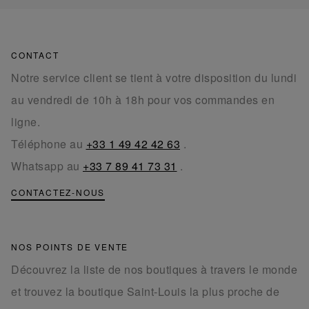
CONTACT
Notre service client se tient à votre disposition du lundi
au vendredi de 10h à 18h pour vos commandes en
ligne.
Téléphone au
+33 1 49 42 42 63
.
Whatsapp au
+33 7 89 41 73 31
.
CONTACTEZ-NOUS
NOS POINTS DE VENTE
Découvrez la liste de nos boutiques à travers le monde
et trouvez la boutique Saint-Louis la plus proche de