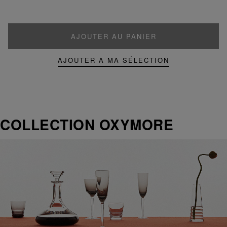
AJOUTER AU PANIER
AJOUTER À MA SÉLECTION
COLLECTION OXYMORE