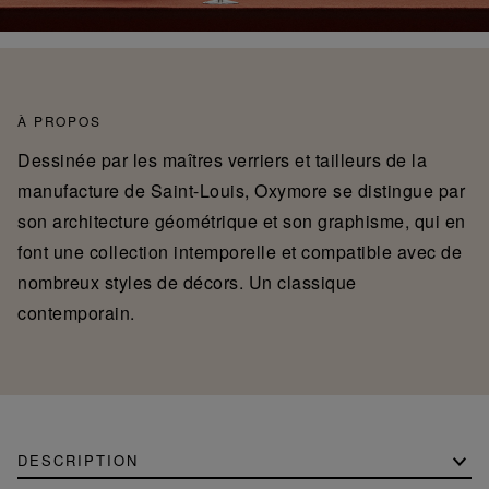
À PROPOS
Dessinée par les maîtres verriers et tailleurs de la
manufacture de Saint-Louis, Oxymore se distingue par
son architecture géométrique et son graphisme, qui en
font une collection intemporelle et compatible avec de
nombreux styles de décors. Un classique
contemporain.
DESCRIPTION