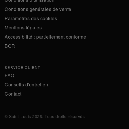
Conditions générales de vente
Paramètres des cookies
Mentions légales
Accessibilité : partiellement conforme
BCR
SERVICE CLIENT
FAQ
Conseils d'entretien
Contact
© Saint-Louis 2026. Tous droits réservés