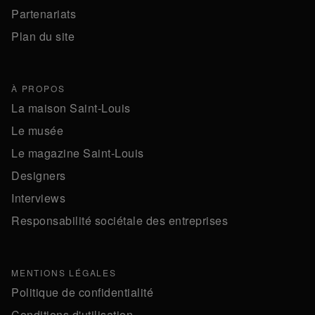
Partenariats
Plan du site
À PROPOS
La maison Saint-Louis
Le musée
Le magazine Saint-Louis
Designers
Interviews
Responsabilité sociétale des entreprises
MENTIONS LÉGALES
Politique de confidentialité
Conditions d'utilisation