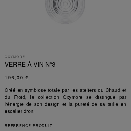
OXYMORE
VERRE À VIN N°3
196,00 €
Créé en symbiose totale par les ateliers du Chaud et
du Froid, la collection Oxymore se distingue par
l'énergie de son design et la pureté de sa taille en
escalier droit.
RÉFÉRENCE PRODUIT