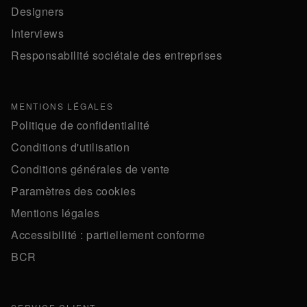
Designers
Interviews
Responsabilité sociétale des entreprises
MENTIONS LÉGALES
Politique de confidentialité
Conditions d'utilisation
Conditions générales de vente
Paramètres des cookies
Mentions légales
Accessibilité : partiellement conforme
BCR