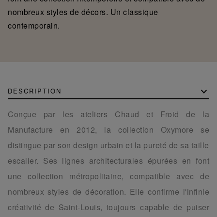
nombreux styles de décors. Un classique
contemporain.
DESCRIPTION
Conçue par les ateliers Chaud et Froid de la
Manufacture en 2012, la collection Oxymore se
distingue par son design urbain et la pureté de sa taille
escalier. Ses lignes architecturales épurées en font
une collection métropolitaine, compatible avec de
nombreux styles de décoration. Elle confirme l'infinie
créativité de Saint-Louis, toujours capable de puiser