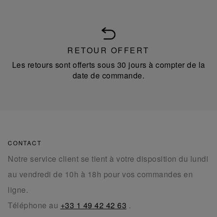
RETOUR OFFERT
Les retours sont offerts sous 30 jours à compter de la
date de commande.
CONTACT
Notre service client se tient à votre disposition du lundi
au vendredi de 10h à 18h pour vos commandes en
ligne.
Téléphone au
+33 1 49 42 42 63
.