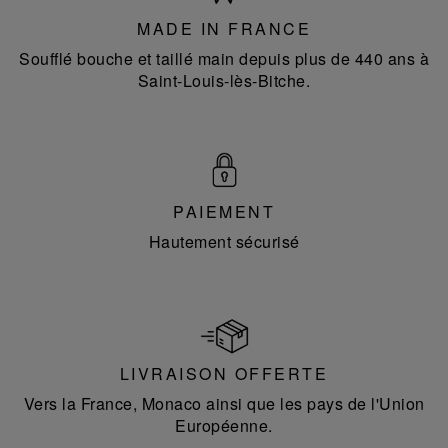
MADE IN FRANCE
Soufflé bouche et taillé main depuis plus de 440 ans à
Saint-Louis-lès-Bitche.
PAIEMENT
Hautement sécurisé
LIVRAISON OFFERTE
Vers la France, Monaco ainsi que les pays de l'Union
Européenne.