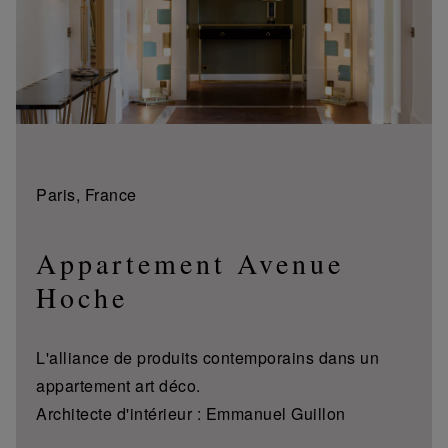
Paris, France
Appartement Avenue
Hoche
L'alliance de produits contemporains dans un
appartement art déco.
Architecte d'intérieur : Emmanuel Guillon