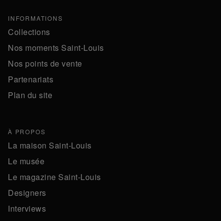
INFORMATIONS
Collections
Nos moments Saint-Louis
Nos points de vente
Partenariats
Plan du site
À PROPOS
La maison Saint-Louis
Le musée
Le magazine Saint-Louis
Designers
Interviews