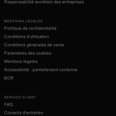
Responsabilité sociétale des entreprises
MENTIONS LÉGALES
Politique de confidentialité
Conditions d'utilisation
Conditions générales de vente
Paramètres des cookies
Mentions légales
Accessibilité : partiellement conforme
BCR
SERVICE CLIENT
FAQ
Conseils d'entretien