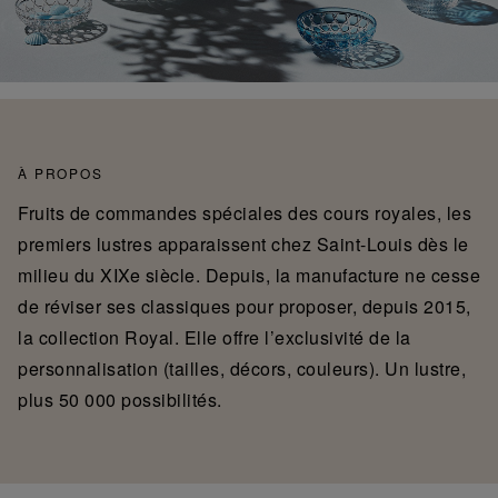
À PROPOS
Fruits de commandes spéciales des cours royales, les
premiers lustres apparaissent chez Saint-Louis dès le
milieu du XIXe siècle. Depuis, la manufacture ne cesse
de réviser ses classiques pour proposer, depuis 2015,
la collection Royal. Elle offre l’exclusivité de la
personnalisation (tailles, décors, couleurs). Un lustre,
plus 50 000 possibilités.