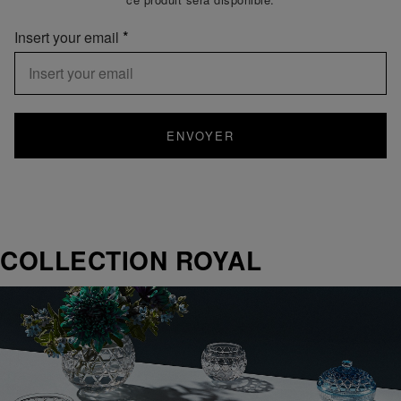
Insert your email
ENVOYER
COLLECTION ROYAL