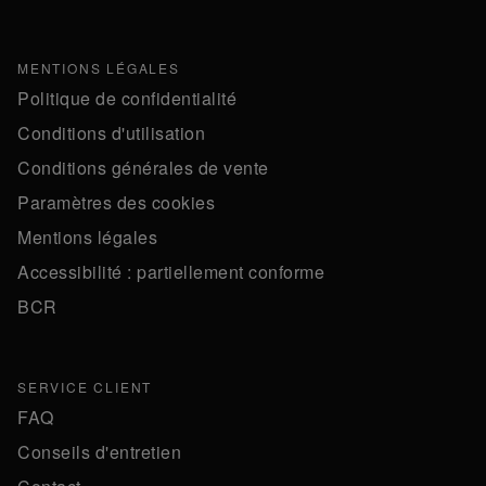
MENTIONS LÉGALES
Politique de confidentialité
Conditions d'utilisation
Conditions générales de vente
Paramètres des cookies
Mentions légales
Accessibilité : partiellement conforme
BCR
SERVICE CLIENT
FAQ
Conseils d'entretien