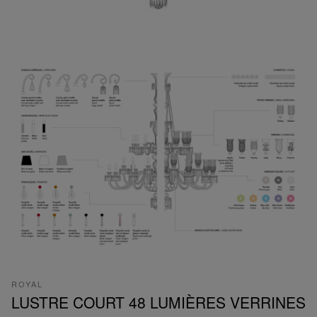
ROYAL
LUSTRE COURT 48 LUMIÈRES VERRINES