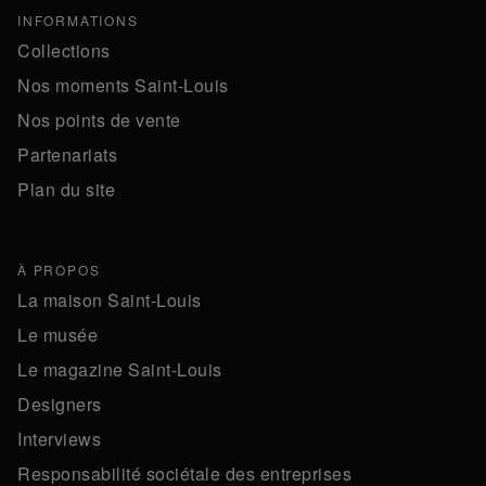
INFORMATIONS
Collections
Nos moments Saint-Louis
Nos points de vente
Partenariats
Plan du site
À PROPOS
La maison Saint-Louis
Le musée
Le magazine Saint-Louis
Designers
Interviews
Responsabilité sociétale des entreprises