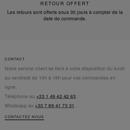
RETOUR OFFERT
Les retours sont offerts sous 30 jours à compter de la
date de commande.
CONTACT
Notre service client se tient à votre disposition du lundi
au vendredi de 10h à 18h pour vos commandes en
ligne.
Téléphone au
+33 1 49 42 42 63
.
Whatsapp au
+33 7 89 41 73 31
.
CONTACTEZ-NOUS