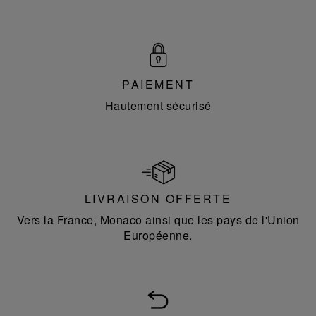
PAIEMENT
Hautement sécurisé
LIVRAISON OFFERTE
Vers la France, Monaco ainsi que les pays de l'Union
Européenne.