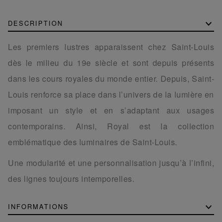
DESCRIPTION
Les premiers lustres apparaissent chez Saint-Louis
dès le milieu du 19e siècle et sont depuis présents
dans les cours royales du monde entier. Depuis, Saint-
Louis renforce sa place dans l’univers de la lumière en
imposant un style et en s’adaptant aux usages
contemporains. Ainsi, Royal est la collection
emblématique des luminaires de Saint-Louis.
Une modularité et une personnalisation jusqu’à l’infini,
des lignes toujours intemporelles.
INFORMATIONS