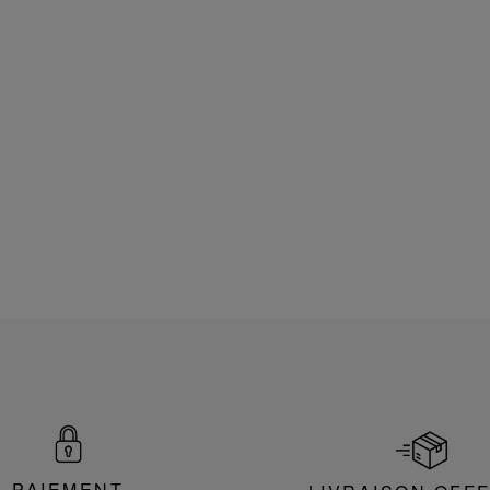
PAIEMENT