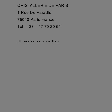
CRISTALLERIE DE PARIS
1 Rue De Paradis
75010 Paris France
Tél : +33 1 47 70 20 54
Itinéraire vers ce lieu