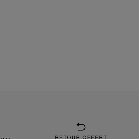
RETOUR OFFERT