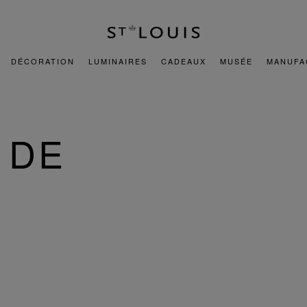
DÉCORATION
LUMINAIRES
CADEAUX
MUSÉE
MANUFA
 DE