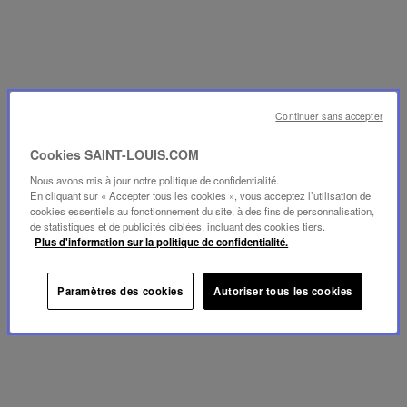
Continuer sans accepter
Cookies SAINT-LOUIS.COM
Nous avons mis à jour notre politique de confidentialité.
En cliquant sur « Accepter tous les cookies », vous acceptez l’utilisation de
cookies essentiels au fonctionnement du site, à des fins de personnalisation,
de statistiques et de publicités ciblées, incluant des cookies tiers.
Plus d'information sur la politique de confidentialité.
Paramètres des cookies
Autoriser tous les cookies