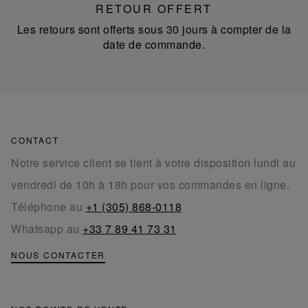
RETOUR OFFERT
Les retours sont offerts sous 30 jours à compter de la
date de commande.
CONTACT
Notre service client se tient à votre disposition lundi au
vendredi de 10h à 18h pour vos commandes en ligne.
Téléphone au
+1 (305) 868-0118
Whatsapp au
+33 7 89 41 73 31
NOUS CONTACTER