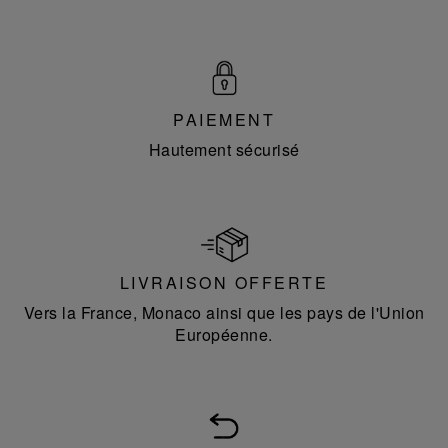
PAIEMENT
Hautement sécurisé
LIVRAISON OFFERTE
Vers la France, Monaco ainsi que les pays de l'Union
Européenne.