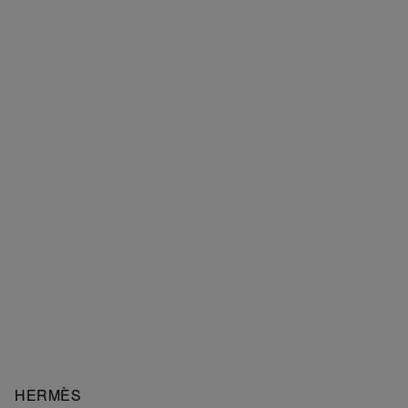
HERMÈS