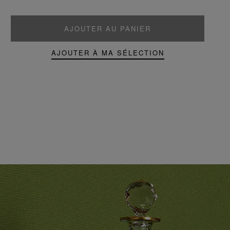
AJOUTER AU PANIER
AJOUTER À MA SÉLECTION