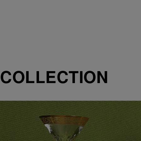
COLLECTION