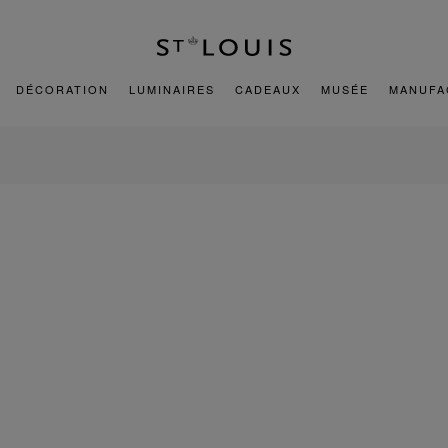
DÉCORATION
LUMINAIRES
CADEAUX
MUSÉE
MANUFA