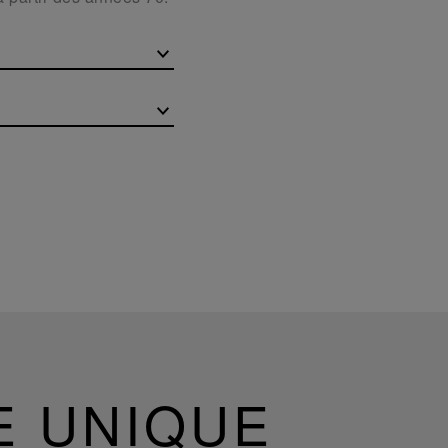
E UNIQUE