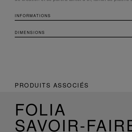
INFORMATIONS
DIMENSIONS
PRODUITS ASSOCIÉS
FOLIA
SAVOIR-FAIR