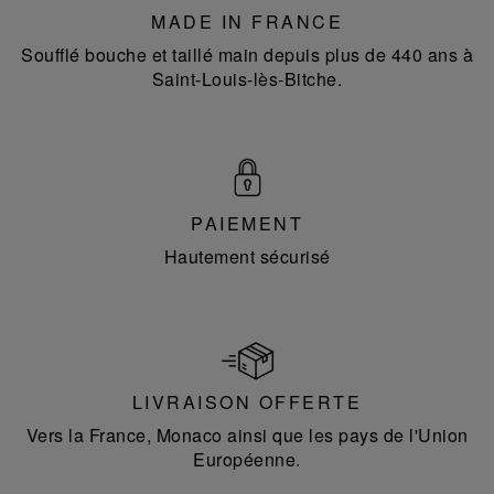
MADE IN FRANCE
Soufflé bouche et taillé main depuis plus de 440 ans à
Saint-Louis-lès-Bitche.
PAIEMENT
Hautement sécurisé
LIVRAISON OFFERTE
Vers la France, Monaco ainsi que les pays de l'Union
Européenne.