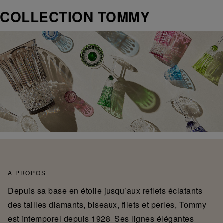
COLLECTION TOMMY
À PROPOS
Depuis sa base en étoile jusqu’aux reflets éclatants
des tailles diamants, biseaux, filets et perles, Tommy
est intemporel depuis 1928. Ses lignes élégantes