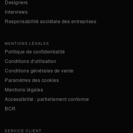
Designers
Interviews
Responsabilité sociétale des entreprises
MENTIONS LÉGALES
Politique de confidentialité
Conditions d'utilisation
Conditions générales de vente
Paramètres des cookies
Mentions légales
Accessibilité : partiellement conforme
BCR
SERVICE CLIENT