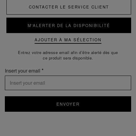
CONTACTER LE SERVICE CLIENT
M'ALERTER DE LA DISPONIBILITÉ
AJOUTER À MA SÉLECTION
Entrez votre adresse email afin d’être alerté dès que
ce produit sera disponible.
Insert your email
ENVOYER