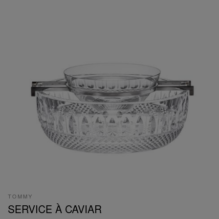
TOMMY
SERVICE À CAVIAR