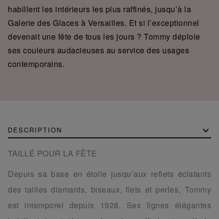
habillent les intérieurs les plus raffinés, jusqu’à la
Galerie des Glaces à Versailles. Et si l’exceptionnel
devenait une fête de tous les jours ? Tommy déploie
ses couleurs audacieuses au service des usages
contemporains.
DESCRIPTION
TAILLÉ POUR LA FÊTE
Depuis sa base en étoile jusqu’aux reflets éclatants
des tailles diamants, biseaux, flets et perles, Tommy
est intemporel depuis 1928. Ses lignes élégantes