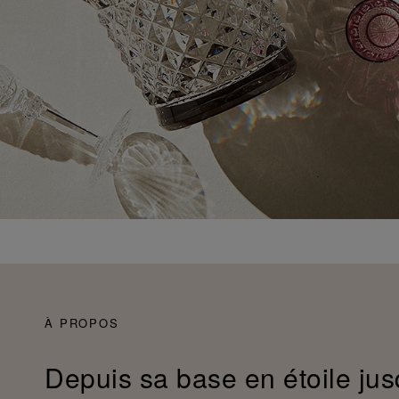
À PROPOS
Depuis sa base en étoile jus