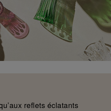
qu’aux reflets éclatants