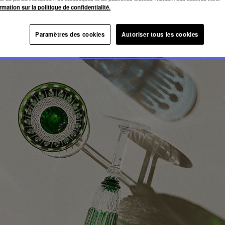
OMMY
rmation sur la politique de confidentialité.
Paramètres des cookies
Autoriser tous les cookies