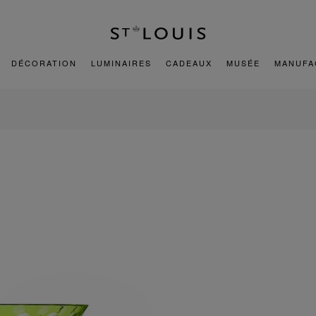
DÉCORATION
LUMINAIRES
CADEAUX
MUSÉE
MANUFA
E