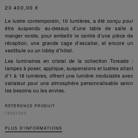
20 400,00 €
Le lustre contemporain, 10 lumières, a été conçu pour
être suspendu au-dessus d’une table de salle à
manger ronde, pour embellir le centre d’une pièce de
réception, une grande cage d’escalier, et encore un
vestibule ou un lobby d’hôtel.
Les luminaires en cristal de la collection Torsade :
lampes à poser, applique, suspensions et lustres allant
d’1 à 18 lumières, offrent une lumière modulable avec
variateur pour une atmosphère personnalisable selon
les besoins ou les envies.
RÉFÉRENCE PRODUIT
79231000
PLUS D'INFORMATIONS