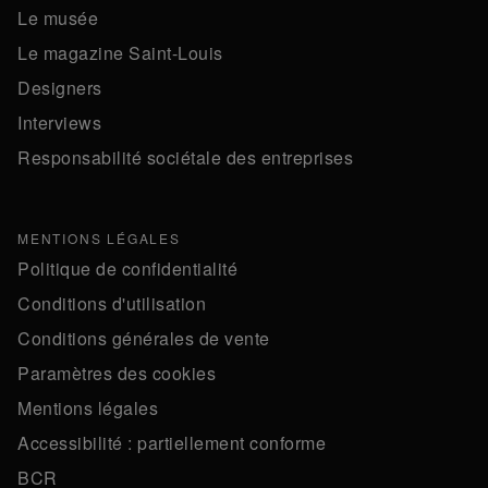
Le musée
Le magazine Saint-Louis
Designers
Interviews
Responsabilité sociétale des entreprises
MENTIONS LÉGALES
Politique de confidentialité
Conditions d'utilisation
Conditions générales de vente
Paramètres des cookies
Mentions légales
Accessibilité : partiellement conforme
BCR