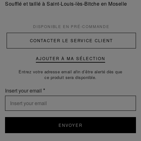
Soufflé et taillé à Saint-Louis-lès-Bitche en Moselle
DISPONIBLE EN PRÉ-COMMANDE
CONTACTER LE SERVICE CLIENT
AJOUTER À MA SÉLECTION
Entrez votre adresse email afin d’être alerté dès que
ce produit sera disponible.
Insert your email
ENVOYER