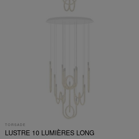
TORSADE
LUSTRE 10 LUMIÈRES LONG