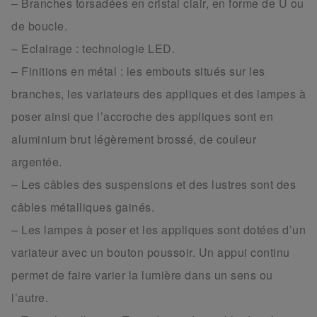
– Branches torsadées en cristal clair, en forme de U ou
de boucle.
– Eclairage : technologie LED.
– Finitions en métal : les embouts situés sur les
branches, les variateurs des appliques et des lampes à
poser ainsi que l’accroche des appliques sont en
aluminium brut légèrement brossé, de couleur
argentée.
– Les câbles des suspensions et des lustres sont des
câbles métalliques gainés.
– Les lampes à poser et les appliques sont dotées d’un
variateur avec un bouton poussoir. Un appui continu
permet de faire varier la lumière dans un sens ou
l’autre.