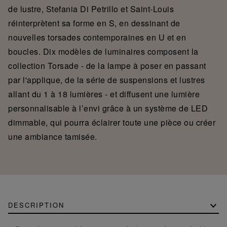
de lustre, Stefania Di Petrillo et Saint-Louis
réinterprètent sa forme en S, en dessinant de
nouvelles torsades contemporaines en U et en
boucles. Dix modèles de luminaires composent la
collection Torsade - de la lampe à poser en passant
par l'applique, de la série de suspensions et lustres
allant du 1 à 18 lumières - et diffusent une lumière
personnalisable à l’envi grâce à un système de LED
dimmable, qui pourra éclairer toute une pièce ou créer
une ambiance tamisée.
DESCRIPTION