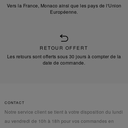
Vers la France, Monaco ainsi que les pays de l'Union
Européenne.
RETOUR OFFERT
Les retours sont offerts sous 30 jours à compter de la
date de commande.
CONTACT
Notre service client se tient à votre disposition du lundi
au vendredi de 10h à 18h pour vos commandes en