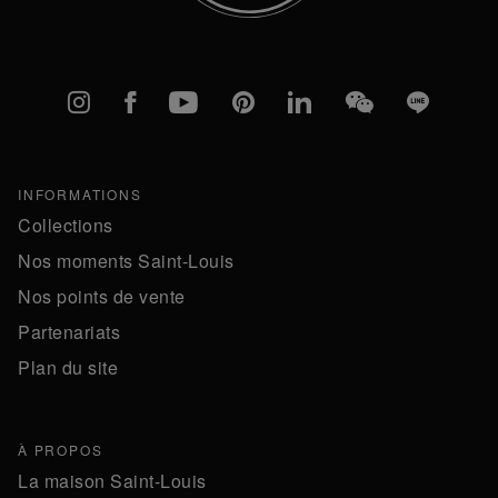
Instagram
Facebook
YouTube
Pinterest
linkedIn
WeChat
Line
INFORMATIONS
Collections
Nos moments Saint-Louis
Nos points de vente
Partenariats
Plan du site
À PROPOS
La maison Saint-Louis