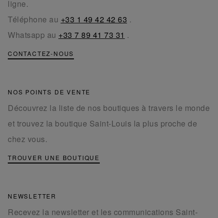
ligne.
Téléphone au
+33 1 49 42 42 63
.
Whatsapp au
+33 7 89 41 73 31
.
CONTACTEZ-NOUS
NOS POINTS DE VENTE
Découvrez la liste de nos boutiques à travers le monde
et trouvez la boutique Saint-Louis la plus proche de
chez vous.
TROUVER UNE BOUTIQUE
NEWSLETTER
Recevez la newsletter et les communications Saint-