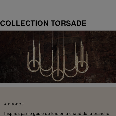
COLLECTION TORSADE
À PROPOS
Inspirés par le geste de torsion à chaud de la branche