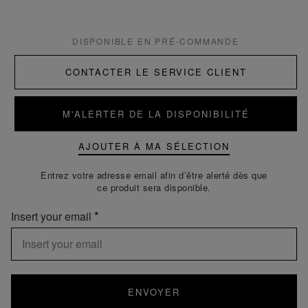
DISPONIBLE EN PRÉ-COMMANDE
CONTACTER LE SERVICE CLIENT
M'ALERTER DE LA DISPONIBILITÉ
AJOUTER À MA SÉLECTION
Entrez votre adresse email afin d’être alerté dès que
ce produit sera disponible.
Insert your email
ENVOYER