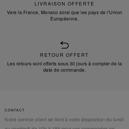
LIVRAISON OFFERTE
Vers la France, Monaco ainsi que les pays de l'Union
Européenne.
RETOUR OFFERT
Les retours sont offerts sous 30 jours à compter de la
date de commande.
CONTACT
Notre service client se tient à votre disposition du lundi
au vendredi de 10h à 18h pour vos commandes en