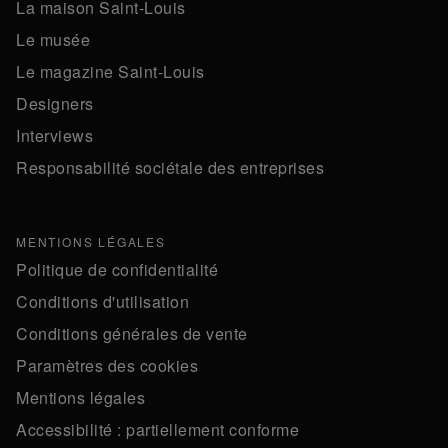
La maison Saint-Louis
Le musée
Le magazine Saint-Louis
Designers
Interviews
Responsabilité sociétale des entreprises
MENTIONS LÉGALES
Politique de confidentialité
Conditions d'utilisation
Conditions générales de vente
Paramètres des cookies
Mentions légales
Accessibilité : partiellement conforme