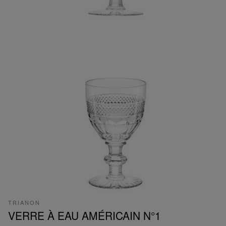
TRIANON
VERRE À EAU AMÉRICAIN N°1