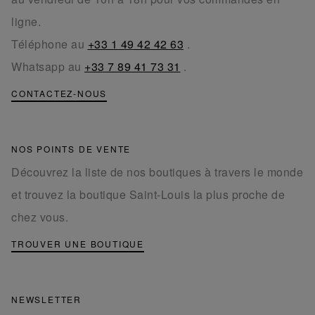
ligne.
Téléphone au
+33 1 49 42 42 63
.
Whatsapp au
+33 7 89 41 73 31
.
CONTACTEZ-NOUS
NOS POINTS DE VENTE
Découvrez la liste de nos boutiques à travers le monde
et trouvez la boutique Saint-Louis la plus proche de
chez vous.
TROUVER UNE BOUTIQUE
NEWSLETTER