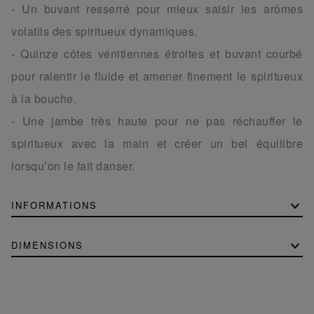
- Un buvant resserré pour mieux saisir les arômes
volatils des spiritueux dynamiques.
- Quinze côtes vénitiennes étroites et buvant courbé
pour ralentir le fluide et amener finement le spiritueux
à la bouche.
- Une jambe très haute pour ne pas réchauffer le
spiritueux avec la main et créer un bel équilibre
lorsqu’on le fait danser.
INFORMATIONS
DIMENSIONS