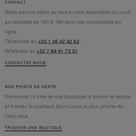
CONTACT
Notre service client se tient à votre disposition du lundi
au vendredi de 10h à 18h pour vos commandes en
ligne.
Téléphone au
+33 1 49 42 42 63
.
Whatsapp au
+33 7 89 41 73 31
.
CONTACTEZ-NOUS
NOS POINTS DE VENTE
Découvrez la liste de nos boutiques à travers le monde
et trouvez la boutique Saint-Louis la plus proche de
chez vous.
TROUVER UNE BOUTIQUE