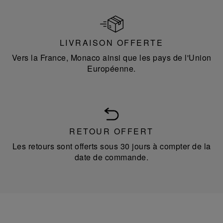
LIVRAISON OFFERTE
Vers la France, Monaco ainsi que les pays de l'Union
Européenne.
RETOUR OFFERT
Les retours sont offerts sous 30 jours à compter de la
date de commande.