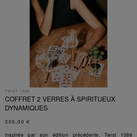
TWIST 1586
COFFRET 2 VERRES À SPIRITUEUX
DYNAMIQUES
300,00 €
Inspirée par son édition précédente, Twist 1586