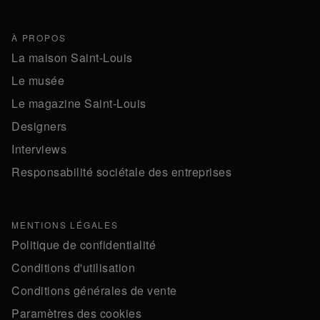
À PROPOS
La maison Saint-Louis
Le musée
Le magazine Saint-Louis
Designers
Interviews
Responsabilité sociétale des entreprises
MENTIONS LÉGALES
Politique de confidentialité
Conditions d'utilisation
Conditions générales de vente
Paramètres des cookies