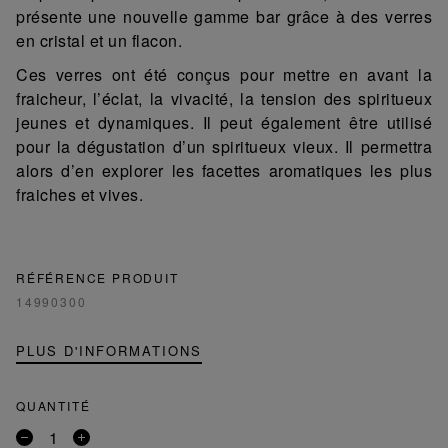
présente une nouvelle gamme bar grâce à des verres
en cristal et un flacon.
Ces verres ont été conçus pour mettre en avant la
fraicheur, l’éclat, la vivacité, la tension des spiritueux
jeunes et dynamiques. Il peut également être utilisé
pour la dégustation d’un spiritueux vieux. Il permettra
alors d’en explorer les facettes aromatiques les plus
fraiches et vives.
RÉFÉRENCE PRODUIT
14990300
PLUS D'INFORMATIONS
QUANTITÉ
Retirer
Ajouter