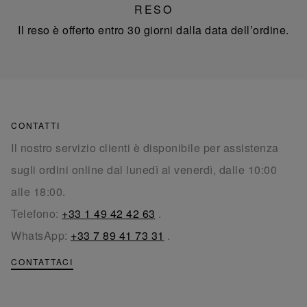
RESO
Il reso è offerto entro 30 giorni dalla data dell’ordine.
CONTATTI
Il nostro servizio clienti è disponibile per assistenza
sugli ordini online dal lunedì al venerdì, dalle 10:00
alle 18:00.
Telefono:
+33 1 49 42 42 63
.
WhatsApp:
+33 7 89 41 73 31
.
CONTATTACI