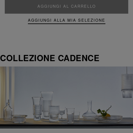
AGGIUNGI AL CARRELLO
AGGIUNGI ALLA MIA SELEZIONE
COLLEZIONE CADENCE