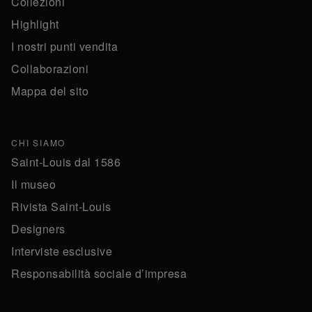
Collezioni
Highlight
I nostri punti vendita
Collaborazioni
Mappa del sito
CHI SIAMO
Saint-Louis dal 1586
Il museo
Rivista Saint-Louis
Designers
Interviste esclusive
Responsabilità sociale d’impresa