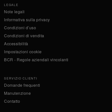
LEGALE
Note legali
Informativa sulla privacy
Condizioni d’uso
Condizioni di vendita
Accessibilità
Impostazioni cookie
BCR - Regole aziendali vincolanti
SERVIZIO CLIENTI
Domande frequenti
Manutenzione
Contatto