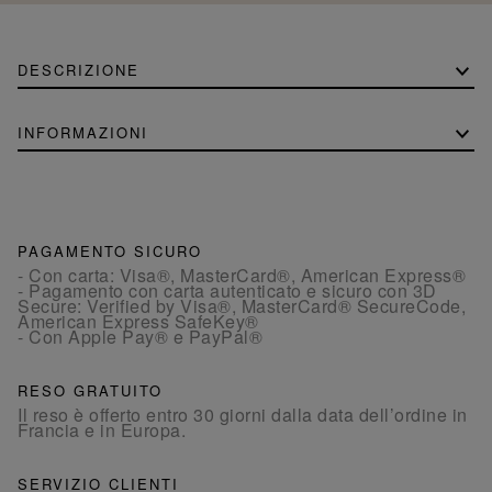
DESCRIZIONE
INFORMAZIONI
PAGAMENTO SICURO
- Con carta: Visa®, MasterCard®, American Express®
- Pagamento con carta autenticato e sicuro con 3D
Secure: Verified by Visa®, MasterCard® SecureCode,
American Express SafeKey®
- Con Apple Pay® e PayPal®
RESO GRATUITO
Il reso è offerto entro 30 giorni dalla data dell’ordine in
Francia e in Europa.
SERVIZIO CLIENTI