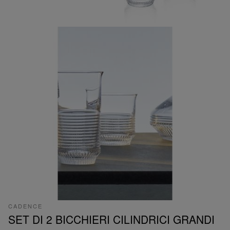
CADENCE
SET DI 2 BICCHIERI CILINDRICI GRANDI