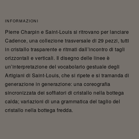
INFORMAZIONI
Pierre Charpin e Saint-Louis si ritrovano per lanciare
Cadence, una collezione trasversale di 29 pezzi, tutti
in cristallo trasparente e ritmati dall’incontro di tagli
orizzontali e verticali. Il disegno delle linee è
un’interpretazione del vocabolario gestuale degli
Artigiani di Saint-Louis, che si ripete e si tramanda di
generazione in generazione: una coreografia
sincronizzata dei soffiatori di cristallo nella bottega
calda; variazioni di una grammatica del taglio del
cristallo nella bottega fredda.