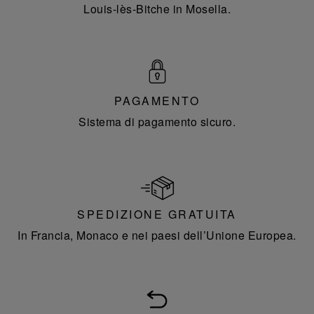
Louis-lès-Bitche in Mosella.
PAGAMENTO
Sistema di pagamento sicuro.
SPEDIZIONE GRATUITA
In Francia, Monaco e nei paesi dell’Unione Europea.