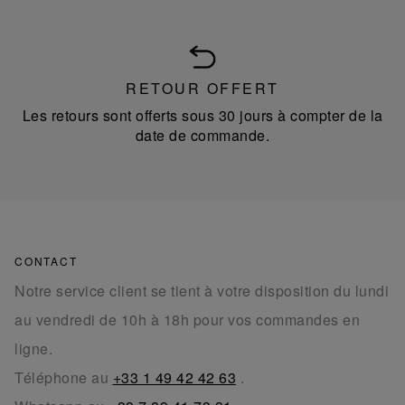
RETOUR OFFERT
Les retours sont offerts sous 30 jours à compter de la
date de commande.
CONTACT
Notre service client se tient à votre disposition du lundi
au vendredi de 10h à 18h pour vos commandes en
ligne.
Téléphone au
+33 1 49 42 42 63
.