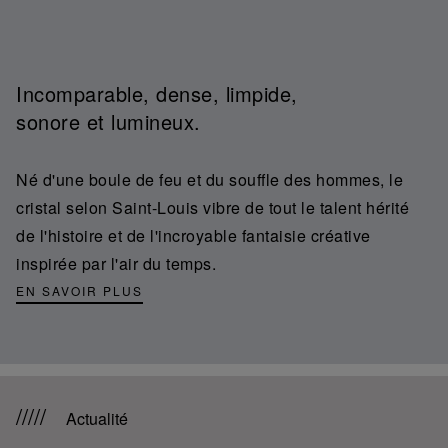
Incomparable, dense, limpide,
sonore et lumineux.
Né d'une boule de feu et du souffle des hommes, le
cristal selon Saint-Louis vibre de tout le talent hérité
de l'histoire et de l'incroyable fantaisie créative
inspirée par l'air du temps.
EN SAVOIR PLUS
Actualité