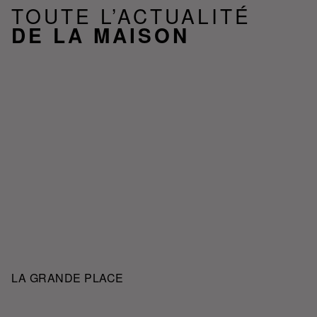
TOUTE L’ACTUALITÉ
DE LA MAISON
LA GRANDE PLACE