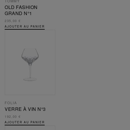
TOMMY
OLD FASHION
GRAND N°1
235,00 €
AJOUTER AU PANIER
FOLIA
VERRE À VIN N°3
192,00 €
AJOUTER AU PANIER