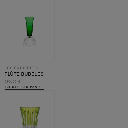
LES ENDIABLES
FLÛTE BUBBLES
590,00 €
AJOUTER AU PANIER