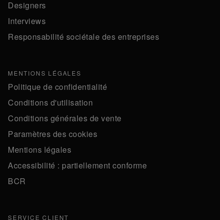
Designers
Interviews
Responsabilité sociétale des entreprises
MENTIONS LÉGALES
Politique de confidentialité
Conditions d'utilisation
Conditions générales de vente
Paramètres des cookies
Mentions légales
Accessibilité : partiellement conforme
BCR
SERVICE CLIENT