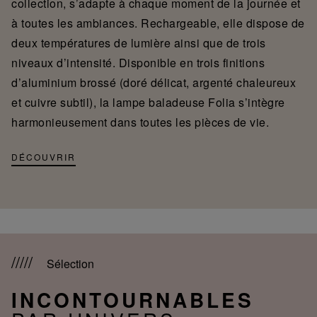
collection, s’adapte à chaque moment de la journée et
à toutes les ambiances. Rechargeable, elle dispose de
deux températures de lumière ainsi que de trois
niveaux d’intensité. Disponible en trois finitions
d’aluminium brossé (doré délicat, argenté chaleureux
et cuivre subtil), la lampe baladeuse Folia s’intègre
harmonieusement dans toutes les pièces de vie.
DÉCOUVRIR
Sélection
INCONTOURNABLES