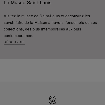
Le Musée Saint-Louis
Visitez le musée de Saint-Louis et découvrez les
savoir-faire de la Maison à travers l’ensemble de ses
collections, des plus intemporelles aux plus
contemporaines.
DÉCOUVRIR
Made
in
France