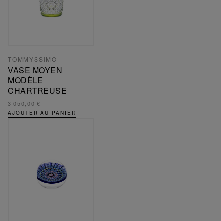
TOMMYSSIMO
VASE MOYEN
MODÈLE
CHARTREUSE
3 050,00 €
AJOUTER AU PANIER