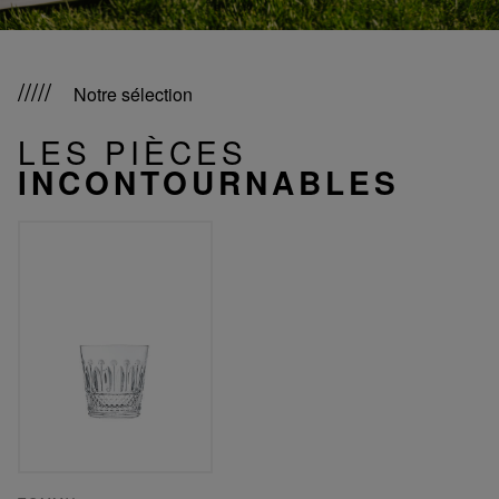
Notre sélection
LES PIÈCES
INCONTOURNABLES