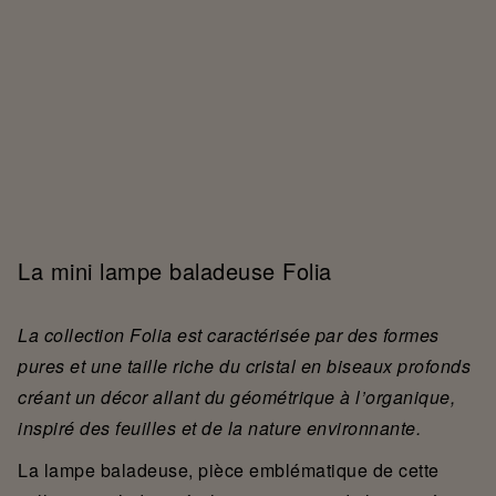
La mini lampe baladeuse Folia
La collection Folia est caractérisée par des formes
pures et une taille riche du cristal en biseaux profonds
créant un décor allant du géométrique à l’organique,
inspiré des feuilles et de la nature environnante.
La lampe baladeuse, pièce emblématique de cette