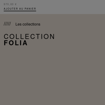
970,00 €
AJOUTER AU PANIER
Les collections
COLLECTION
FOLIA