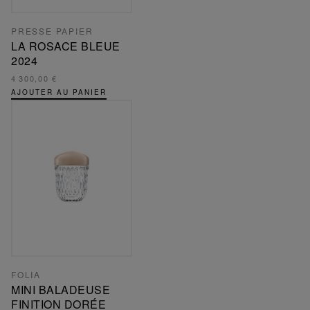
PRESSE PAPIER
LA ROSACE BLEUE
2024
4 300,00 €
AJOUTER AU PANIER
FOLIA
MINI BALADEUSE
FINITION DORÉE