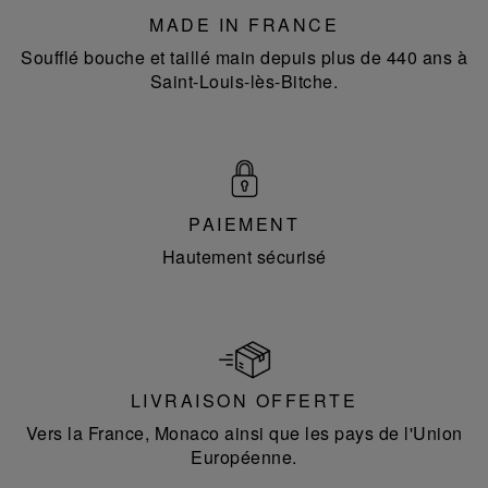
MADE IN FRANCE
Soufflé bouche et taillé main depuis plus de 440 ans à
Saint-Louis-lès-Bitche.
PAIEMENT
Hautement sécurisé
LIVRAISON OFFERTE
Vers la France, Monaco ainsi que les pays de l'Union
Européenne.