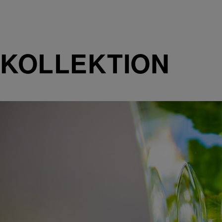
KOLLEKTION