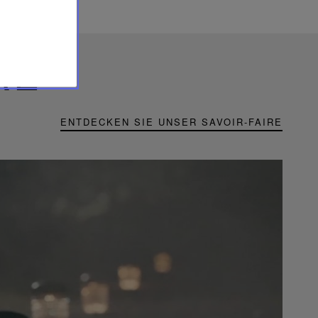
RE
ENTDECKEN SIE UNSER SAVOIR-FAIRE