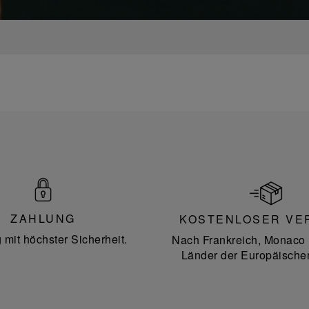
ZAHLUNG
KOSTENLOSER VE
 mit höchster Sicherheit.
Nach Frankreich, Monaco 
Länder der Europäische