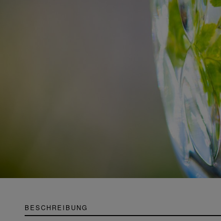
BESCHREIBUNG