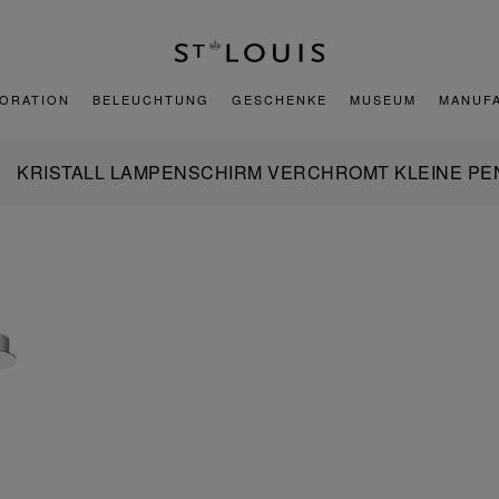
ORATION
BELEUCHTUNG
GESCHENKE
MUSEUM
MANUF
KRISTALL LAMPENSCHIRM VERCHROMT KLEINE P