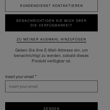
KUNDENDIENST KONTAKTIEREN
BENACHRICHTIGEN SIE MICH ÜBER
DIE VERFÜGBARKEIT
ZU MEINER AUSWAHL HINZUFÜGEN
Geben Sie Ihre E-Mail-Adresse ein, um
benachrichtigt zu werden, sobald dieses
Produkt verfügbar ist.
Insert your email
SENDEN