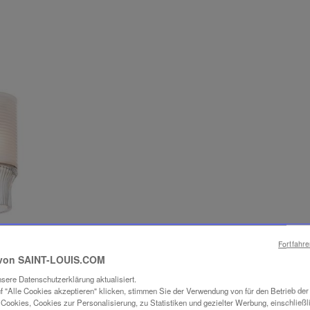
Fortfahr
von SAINT-LOUIS.COM
sere Datenschutzerklärung aktualisiert.
f "Alle Cookies akzeptieren" klicken, stimmen Sie der Verwendung von für den Betrieb de
Cookies, Cookies zur Personalisierung, zu Statistiken und gezielter Werbung, einschließl