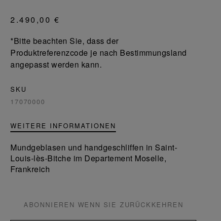
2.490,00 €
*Bitte beachten Sie, dass der
Produktreferenzcode je nach Bestimmungsland
angepasst werden kann.
SKU
17070000
WEITERE INFORMATIONEN
Mundgeblasen und handgeschliffen in Saint-
Louis-lès-Bitche im Departement Moselle,
Frankreich
ABONNIEREN WENN SIE ZURÜCKKEHREN