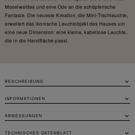
Moselwaldes und eine Ode an die schöpferische
Fantasie. Die neueste Kreation, die Mini-Tischleuchte,
erweitert das ikonische Leuchtobjekt des Hauses um
eine neue Dimension: eine kleine, kabellose Leuchte,
die in die Handfläche passt.
BESCHREIBUNG
INFORMATIONEN
ABMESSUNGEN
TECHNISCHES DATENBLATT