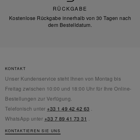
RÜCKGABE
Kostenlose Rückgabe innerhalb von 30 Tagen nach
dem Bestelldatum.
KONTAKT
Unser Kundenservice steht Ihnen von Montag bis
Freitag zwischen 10:00 und 18:00 Uhr für Ihre Online-
Bestellungen zur Verfügung.
Telefonisch unter
+33 1 49 42 42 63
.
WhatsApp unter
+33 7 89 41 73 31
.
KONTAKTIEREN SIE UNS